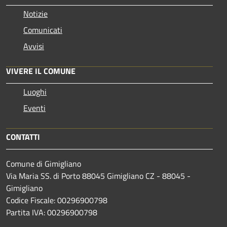
Notizie
Comunicati
Avvisi
VIVERE IL COMUNE
Luoghi
Eventi
CONTATTI
Comune di Gimigliano
Via Maria SS. di Porto 88045 Gimigliano CZ - 88045 -
Gimigliano
Codice Fiscale: 00296900798
Partita IVA: 00296900798