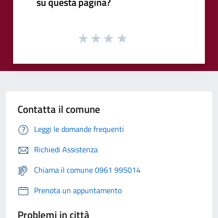
su questa pagina?
Contatta il comune
Leggi le domande frequenti
Richiedi Assistenza
Chiama il comune 0961 995014
Prenota un appuntamento
Problemi in città