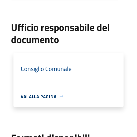
Ufficio responsabile del
documento
Consiglio Comunale
VAI ALLA PAGINA