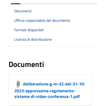
Documenti
Ufficio responsabile del documento
Formati disponibili
Licenza di distribuzione
Documenti
deliberazione-g-m-32-del-31-10-
2023-approvazine-regolamento-
sistema-di-video-conferenza-1.pdf