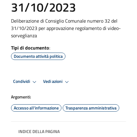
31/10/2023
Deliberazione di Consiglio Comunale numero 32 del
31/10/2023 per approvazione regolamento di video-
sorveglianza
Tipi di documento
:
Documento attività politica
Condividi
Vedi azioni
Argomenti:
Accesso all'informazione
Trasparenza amministrativa
INDICE DELLA PAGINA