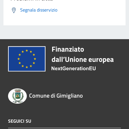
Segnala disservizio
Comune di Gimigliano
SEGUICI SU