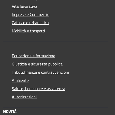
Vita lavorativa
Imprese e Commercio
Catasto e urbanistica
Mobilità e trasporti
Educazione e formazione
Giustizia e sicurezza pubblica
Tributi,finanze e contravvenzioni
Ambiente
Salute, benessere e assistenza
Autorizzazioni
NOVITÀ