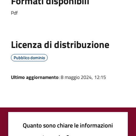
Formati disponibili
Pdf
Licenza di distribuzione
Pubblico dominio
Ultimo aggiornamento
: 8 maggio 2024, 12:15
Quanto sono chiare le informazioni