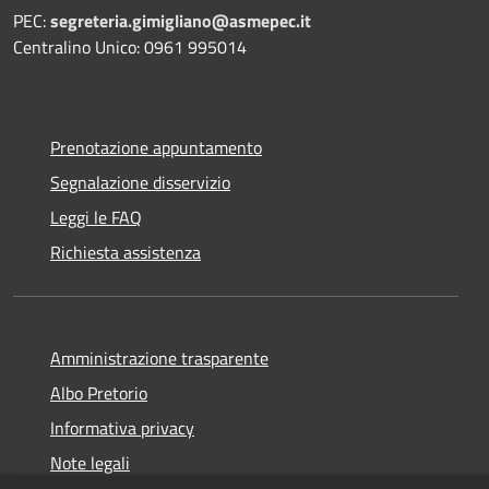
PEC:
segreteria.gimigliano@asmepec.it
Centralino Unico: 0961 995014
Prenotazione appuntamento
Segnalazione disservizio
Leggi le FAQ
Richiesta assistenza
Amministrazione trasparente
Albo Pretorio
Informativa privacy
Note legali