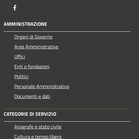
Facebook
AMMINISTRAZIONE
Organi di Governo
Aree Amministrative
Uffici
Enti e fondazioni
Politici
Personale Amministrativo
Documenti e dati
CATEGORIE DI SERVIZIO
Anagrafe e stato civile
Cultura e tempo libero