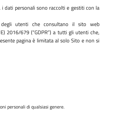
i dati personali sono raccolti e gestiti con la
 degli utenti che consultano il sito web
UE) 2016/679 (“GDPR”) a tutti gli utenti che,
resente pagina è limitata al solo Sito e non si
oni personali di qualsiasi genere.