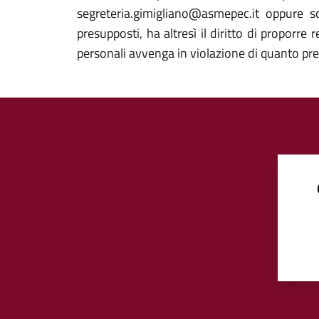
segreteria.gimigliano@asmepec.it oppure s
presupposti, ha altresì il diritto di proporre
personali avvenga in violazione di quanto pre