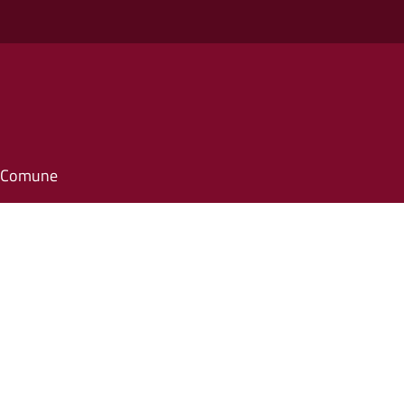
il Comune