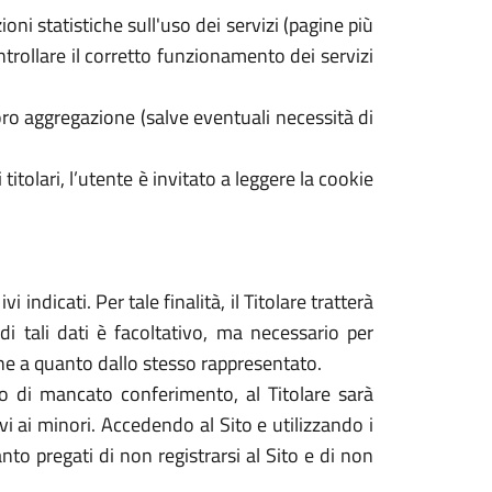
oni statistiche sull'uso dei servizi (pagine più
ontrollare il corretto funzionamento dei servizi
ro aggregazione (salve eventuali necessità di
 titolari, l’utente è invitato a leggere la cookie
 indicati. Per tale finalità, il Titolare tratterà
di tali dati è facoltativo, ma necessario per
dine a quanto dallo stesso rappresentato.
caso di mancato conferimento, al Titolare sarà
tivi ai minori. Accedendo al Sito e utilizzando i
nto pregati di non registrarsi al Sito e di non