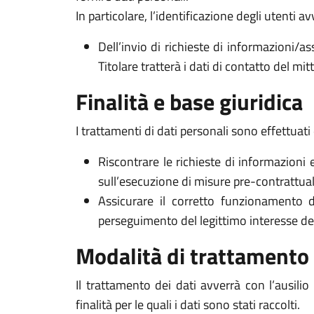
In particolare, l’identificazione degli utenti 
Dell’invio di richieste di informazioni/as
Titolare tratterà i dati di contatto del mi
Finalità e base giuridica
I trattamenti di dati personali sono effettuati 
Riscontrare le richieste di informazioni 
sull’esecuzione di misure pre-contrattuali 
Assicurare il corretto funzionamento d
perseguimento del legittimo interesse del Ti
Modalità di trattamento
Il trattamento dei dati avverrà con l’ausili
finalità per le quali i dati sono stati raccolti.