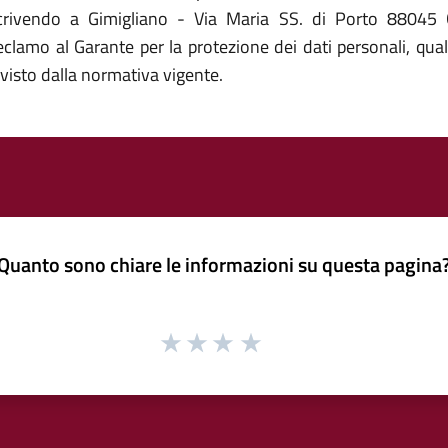
crivendo a Gimigliano - Via Maria SS. di Porto 88045 Gi
 reclamo al Garante per la protezione dei dati personali, qua
visto dalla normativa vigente.
Quanto sono chiare le informazioni su questa pagina