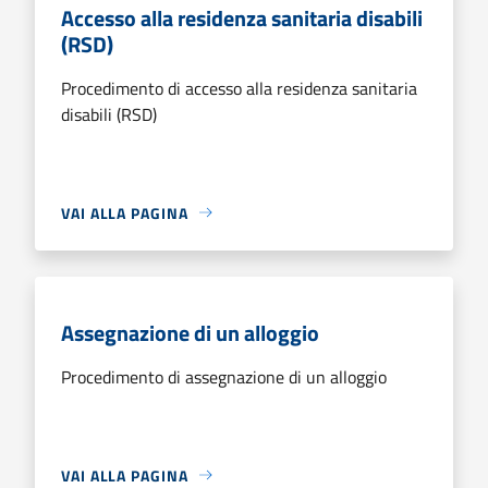
Accesso alla residenza sanitaria disabili
(RSD)
Procedimento di accesso alla residenza sanitaria
disabili (RSD)
VAI ALLA PAGINA
Assegnazione di un alloggio
Procedimento di assegnazione di un alloggio
VAI ALLA PAGINA