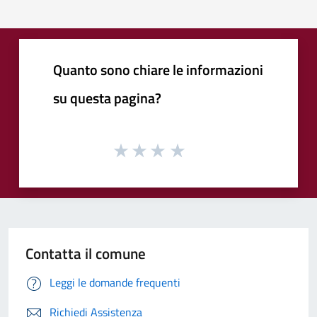
Quanto sono chiare le informazioni
su questa pagina?
Contatta il comune
Leggi le domande frequenti
Richiedi Assistenza