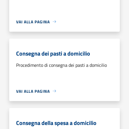
VAI ALLA PAGINA
Consegna dei pasti a domicilio
Procedimento di consegna dei pasti a domicilio
VAI ALLA PAGINA
Consegna della spesa a domicilio