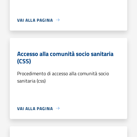
VAI ALLA PAGINA
Accesso alla comunità socio sanitaria
(CSS)
Procedimento di accesso alla comunità socio
sanitaria (css)
VAI ALLA PAGINA