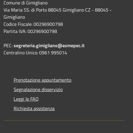
Comune di Gimigliano
Via Maria SS. di Porto 88045 Gimigliano CZ - 88045 -
Gimigliano
Codice Fiscale: 00296900798
Partita IVA: 00296900798
PEC:
segreteria.gimigliano@asmepec.it
Centralino Unico: 0961 995014
Prenotazione appuntamento
Segnalazione disservizio
Leggi le FAQ
Richiesta assistenza