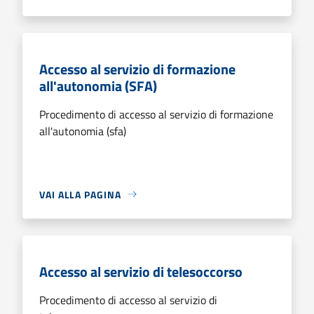
Accesso al servizio di formazione
all'autonomia (SFA)
Procedimento di accesso al servizio di formazione
all'autonomia (sfa)
VAI ALLA PAGINA
Accesso al servizio di telesoccorso
Procedimento di accesso al servizio di