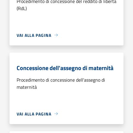
Procedimento di concessione del reddito di libertà
(RdL)
VAI ALLA PAGINA
Concessione dell'assegno di maternità
Procedimento di concessione dell'assegno di
maternità
VAI ALLA PAGINA