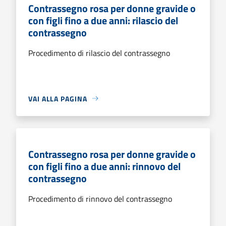
Contrassegno rosa per donne gravide o
con figli fino a due anni: rilascio del
contrassegno
Procedimento di rilascio del contrassegno
VAI ALLA PAGINA
Contrassegno rosa per donne gravide o
con figli fino a due anni: rinnovo del
contrassegno
Procedimento di rinnovo del contrassegno