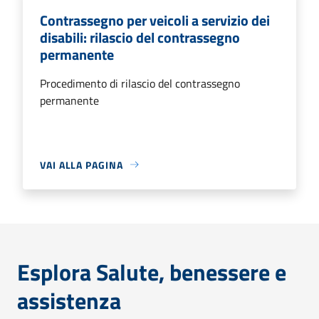
Contrassegno per veicoli a servizio dei
disabili: rilascio del contrassegno
permanente
Procedimento di rilascio del contrassegno
permanente
VAI ALLA PAGINA
Esplora Salute, benessere e
assistenza