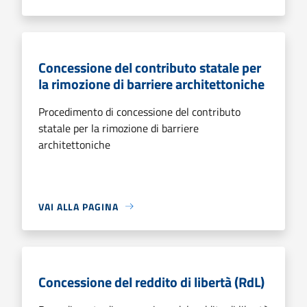
Concessione del contributo statale per
la rimozione di barriere architettoniche
Procedimento di concessione del contributo
statale per la rimozione di barriere
architettoniche
VAI ALLA PAGINA
Concessione del reddito di libertà (RdL)