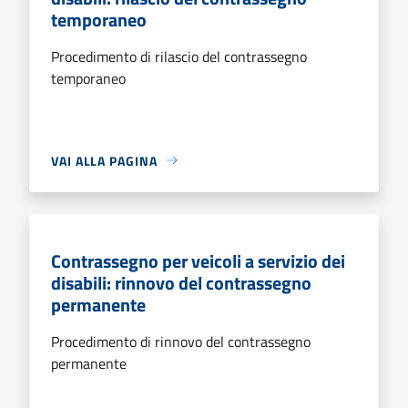
temporaneo
Procedimento di rilascio del contrassegno
temporaneo
VAI ALLA PAGINA
Contrassegno per veicoli a servizio dei
disabili: rinnovo del contrassegno
permanente
Procedimento di rinnovo del contrassegno
permanente