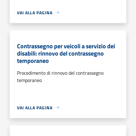
VAI ALLA PAGINA
Contrassegno per veicoli a servizio dei
disabili: rinnovo del contrassegno
temporaneo
Procedimento di rinnovo del contrassegno
temporaneo
VAI ALLA PAGINA