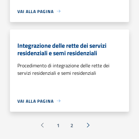
VAI ALLA PAGINA
Integrazione delle rette dei servizi
residenziali e semi residenziali
Procedimento di integrazione delle rette dei
servizi residenziali e semi residenziali
VAI ALLA PAGINA
1
2
Pagina precedente
Successiva »