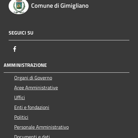
Comune di Gimigliano
SEGUICI SU
Facebook
AMMINISTRAZIONE
Organi di Governo
Aree Amministrative
Uffici
Enti e fondazioni
Politici
Personale Amministrativo
Documenti e dati