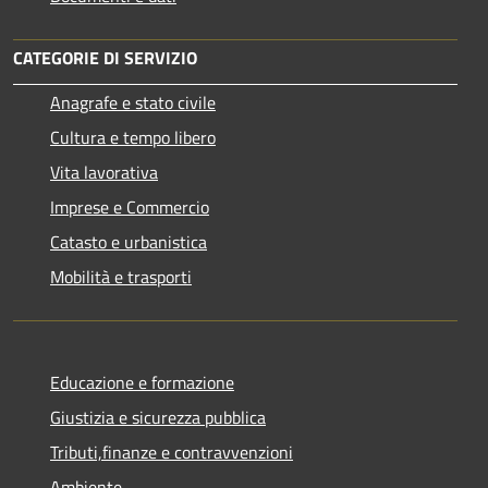
CATEGORIE DI SERVIZIO
Anagrafe e stato civile
Cultura e tempo libero
Vita lavorativa
Imprese e Commercio
Catasto e urbanistica
Mobilità e trasporti
Educazione e formazione
Giustizia e sicurezza pubblica
Tributi,finanze e contravvenzioni
Ambiente