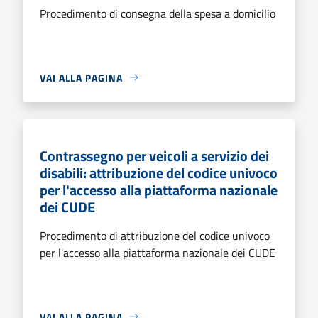
Procedimento di consegna della spesa a domicilio
VAI ALLA PAGINA
Contrassegno per veicoli a servizio dei
disabili: attribuzione del codice univoco
per l'accesso alla piattaforma nazionale
dei CUDE
Procedimento di attribuzione del codice univoco
per l'accesso alla piattaforma nazionale dei CUDE
VAI ALLA PAGINA