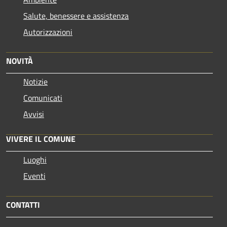
Salute, benessere e assistenza
Autorizzazioni
NOVITÀ
Notizie
Comunicati
Avvisi
VIVERE IL COMUNE
Luoghi
Eventi
CONTATTI