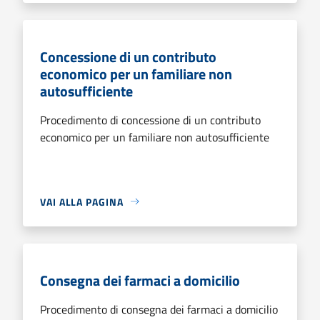
Concessione di un contributo
economico per un familiare non
autosufficiente
Procedimento di concessione di un contributo
economico per un familiare non autosufficiente
VAI ALLA PAGINA
Consegna dei farmaci a domicilio
Procedimento di consegna dei farmaci a domicilio