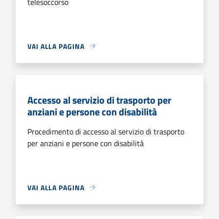
telesoccorso
VAI ALLA PAGINA
Accesso al servizio di trasporto per
anziani e persone con disabilità
Procedimento di accesso al servizio di trasporto
per anziani e persone con disabilità
VAI ALLA PAGINA