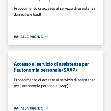
Procedimento di accesso al servizio di assistenza
domiciliare (sad)
VAI ALLA PAGINA
Accesso al servizio di assistenza per
l’autonomia personale (SAAP)
Procedimento di accesso al servizio di assistenza
per l’autonomia personale (saap)
VAI ALLA PAGINA