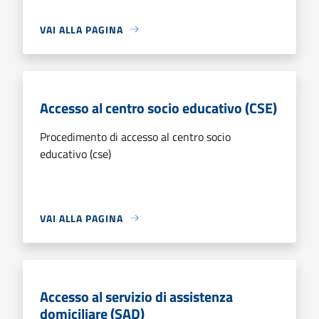
VAI ALLA PAGINA
Accesso al centro socio educativo (CSE)
Procedimento di accesso al centro socio
educativo (cse)
VAI ALLA PAGINA
Accesso al servizio di assistenza
domiciliare (SAD)