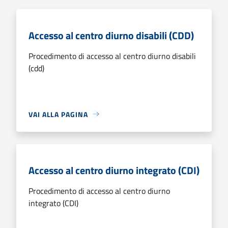
Accesso al centro diurno disabili (CDD)
Procedimento di accesso al centro diurno disabili
(cdd)
VAI ALLA PAGINA
Accesso al centro diurno integrato (CDI)
Procedimento di accesso al centro diurno
integrato (CDI)