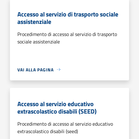
Accesso al servizio di trasporto sociale
assistenziale
Procedimento di accesso al servizio di trasporto
sociale assistenziale
VAI ALLA PAGINA
Accesso al servizio educativo
extrascolastico disabili (SEED)
Procedimento di accesso al servizio educativo
extrascolastico disabili (seed)