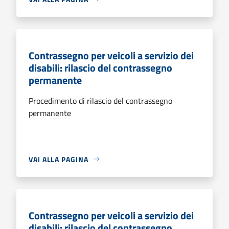
Contrassegno per veicoli a servizio dei
disabili: rilascio del contrassegno
permanente
Procedimento di rilascio del contrassegno
permanente
VAI ALLA PAGINA
Contrassegno per veicoli a servizio dei
disabili: rilascio del contrassegno