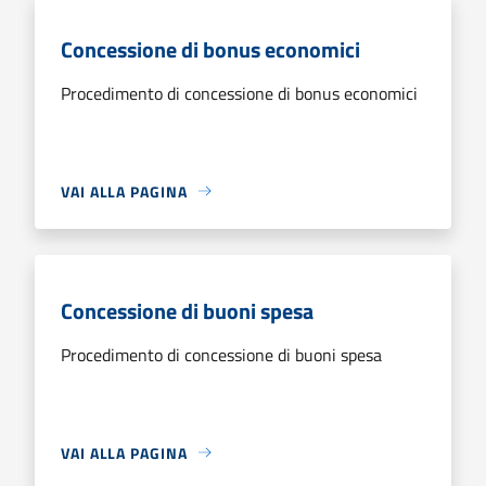
Concessione di bonus economici
Procedimento di concessione di bonus economici
VAI ALLA PAGINA
Concessione di buoni spesa
Procedimento di concessione di buoni spesa
VAI ALLA PAGINA