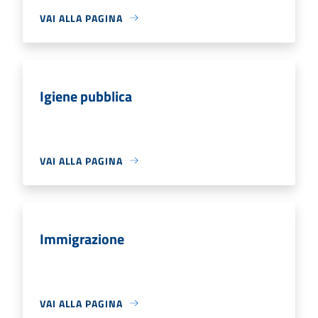
VAI ALLA PAGINA
Igiene pubblica
VAI ALLA PAGINA
Immigrazione
VAI ALLA PAGINA