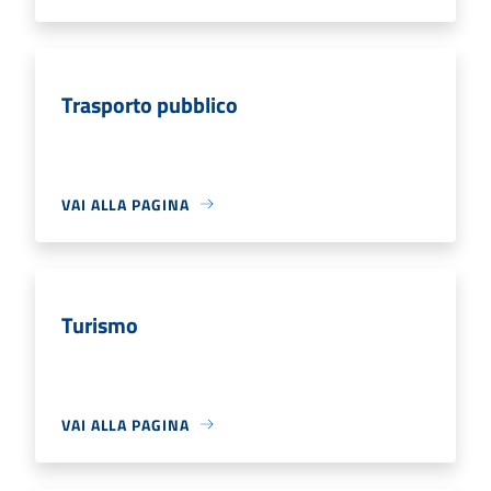
Trasporto pubblico
VAI ALLA PAGINA
Turismo
VAI ALLA PAGINA