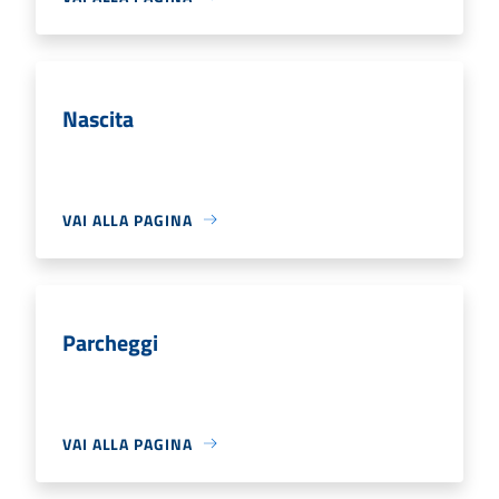
Nascita
VAI ALLA PAGINA
Parcheggi
VAI ALLA PAGINA