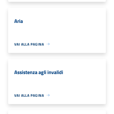
Aria
VAI ALLA PAGINA
Assistenza agli invalidi
VAI ALLA PAGINA