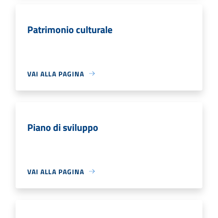
Patrimonio culturale
VAI ALLA PAGINA
Piano di sviluppo
VAI ALLA PAGINA