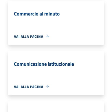
Commercio al minuto
VAI ALLA PAGINA
Comunicazione istituzionale
VAI ALLA PAGINA