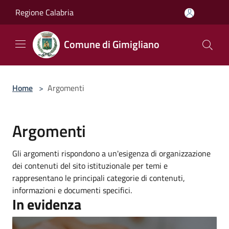
Salta al contenuto principale
Regione Calabria
Comune di Gimigliano
Home
>
Argomenti
Argomenti
Gli argomenti rispondono a un'esigenza di organizzazione
dei contenuti del sito istituzionale per temi e
rappresentano le principali categorie di contenuti,
informazioni e documenti specifici.
In evidenza