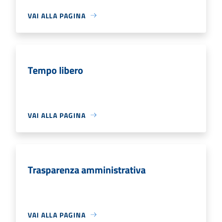
VAI ALLA PAGINA
Tempo libero
VAI ALLA PAGINA
Trasparenza amministrativa
VAI ALLA PAGINA