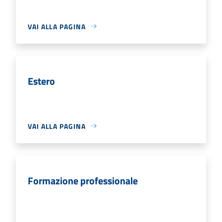
VAI ALLA PAGINA
Estero
VAI ALLA PAGINA
Formazione professionale