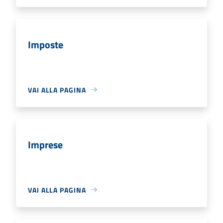
Imposte
VAI ALLA PAGINA
Imprese
VAI ALLA PAGINA