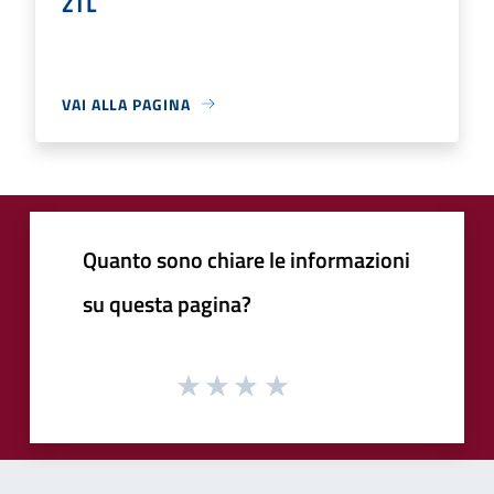
ZTL
VAI ALLA PAGINA
Quanto sono chiare le informazioni
su questa pagina?