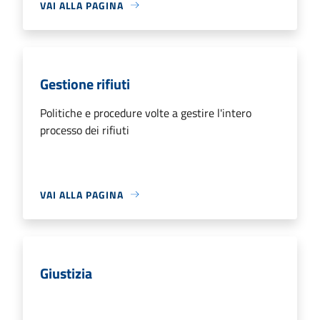
VAI ALLA PAGINA
Gestione rifiuti
Politiche e procedure volte a gestire l'intero
processo dei rifiuti
VAI ALLA PAGINA
Giustizia