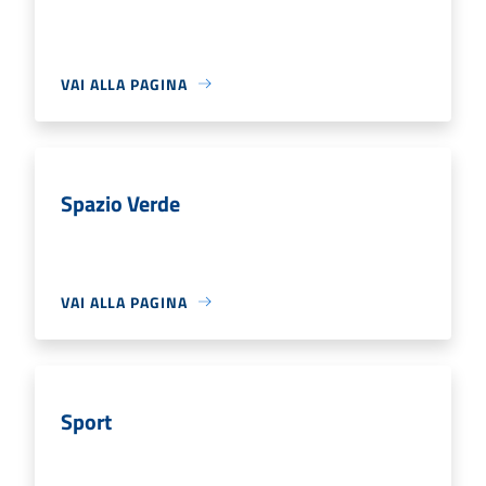
VAI ALLA PAGINA
Spazio Verde
VAI ALLA PAGINA
Sport