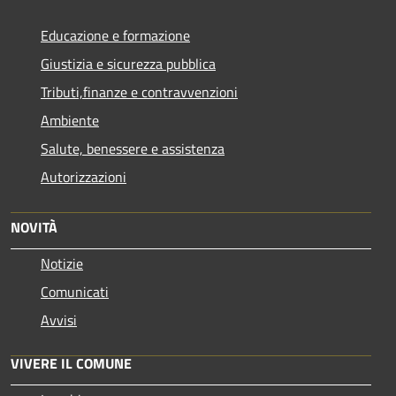
Educazione e formazione
Giustizia e sicurezza pubblica
Tributi,finanze e contravvenzioni
Ambiente
Salute, benessere e assistenza
Autorizzazioni
NOVITÀ
Notizie
Comunicati
Avvisi
VIVERE IL COMUNE