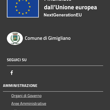
Comune di Gimigliano
SEGUICI SU
Facebook
AMMINISTRAZIONE
Organi di Governo
Aree Amministrative