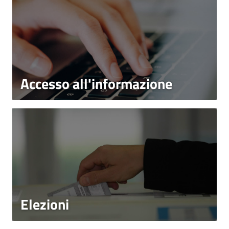
Accesso all'informazione
Elezioni