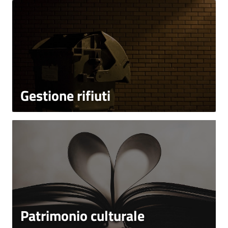
Gestione rifiuti
Patrimonio culturale