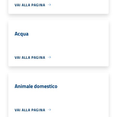
VAI ALLA PAGINA
Acqua
VAI ALLA PAGINA
Animale domestico
VAI ALLA PAGINA