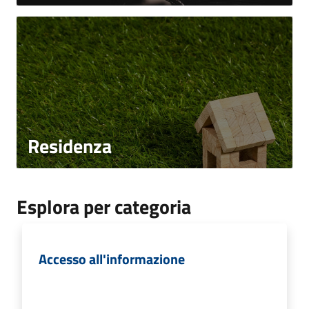
Residenza
Esplora per categoria
Accesso all'informazione