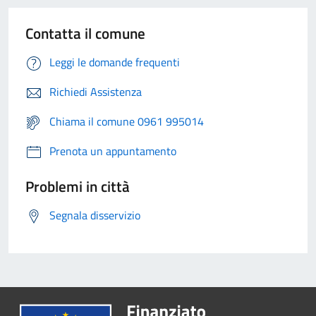
Contatta il comune
Leggi le domande frequenti
Richiedi Assistenza
Chiama il comune 0961 995014
Prenota un appuntamento
Problemi in città
Segnala disservizio