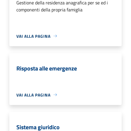
Gestione della residenza anagrafica per se ed i
componenti della propria famiglia
VAI ALLA PAGINA
Risposta alle emergenze
VAI ALLA PAGINA
Sistema giuridico