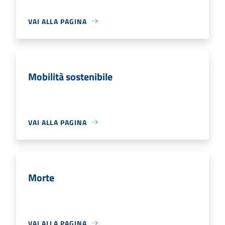
VAI ALLA PAGINA
Mobilità sostenibile
VAI ALLA PAGINA
Morte
VAI ALLA PAGINA