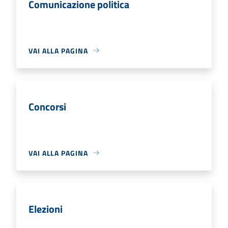
Comunicazione politica
VAI ALLA PAGINA
Concorsi
VAI ALLA PAGINA
Elezioni