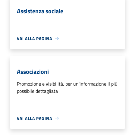
Assistenza sociale
VAI ALLA PAGINA
Associazioni
Promozione e visibilità, per un'informazione il più
possibile dettagliata
VAI ALLA PAGINA