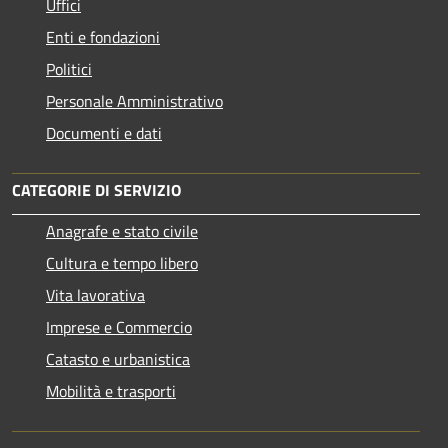
Uffici
Enti e fondazioni
Politici
Personale Amministrativo
Documenti e dati
CATEGORIE DI SERVIZIO
Anagrafe e stato civile
Cultura e tempo libero
Vita lavorativa
Imprese e Commercio
Catasto e urbanistica
Mobilità e trasporti