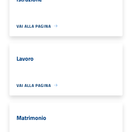
VAI ALLA PAGINA
Lavoro
VAI ALLA PAGINA
Matrimonio