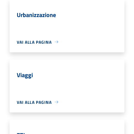
Urbanizzazione
VAI ALLA PAGINA
Viaggi
VAI ALLA PAGINA