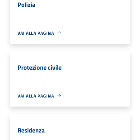
Polizia
VAI ALLA PAGINA
Protezione civile
VAI ALLA PAGINA
Residenza