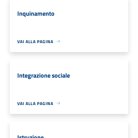
Inquinamento
VAI ALLA PAGINA
Integrazione sociale
VAI ALLA PAGINA
Istruzione