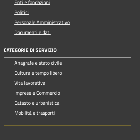
Enti e fondazioni
Politici
Personale Amministrativo
Documenti e dati
CATEGORIE DI SERVIZIO
Anagrafe e stato civile
Cultura e tempo libero
Vita lavorativa
Imprese e Commercio
Catasto e urbanistica
Mobilità e trasporti