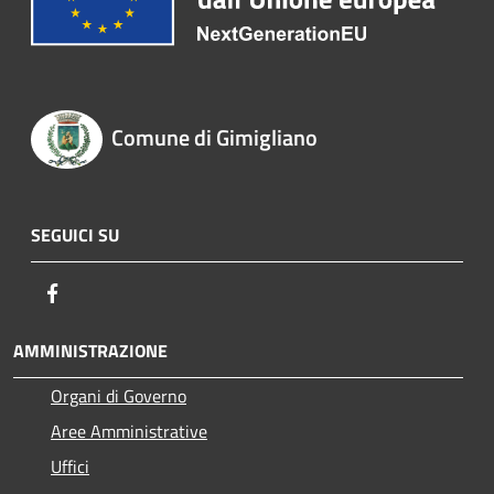
Comune di Gimigliano
SEGUICI SU
Facebook
AMMINISTRAZIONE
Organi di Governo
Aree Amministrative
Uffici