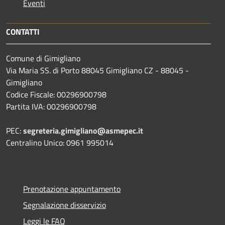
Eventi
CONTATTI
Comune di Gimigliano
Via Maria SS. di Porto 88045 Gimigliano CZ - 88045 -
Gimigliano
Codice Fiscale: 00296900798
Partita IVA: 00296900798
PEC:
segreteria.gimigliano@asmepec.it
Centralino Unico: 0961 995014
Prenotazione appuntamento
Segnalazione disservizio
Leggi le FAQ