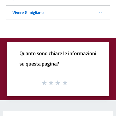
Vivere Gimigliano
Quanto sono chiare le informazioni
su questa pagina?