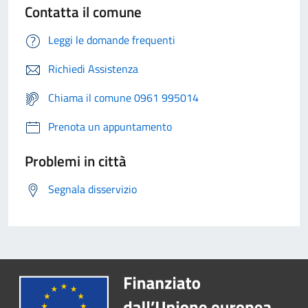
Contatta il comune
Leggi le domande frequenti
Richiedi Assistenza
Chiama il comune 0961 995014
Prenota un appuntamento
Problemi in città
Segnala disservizio