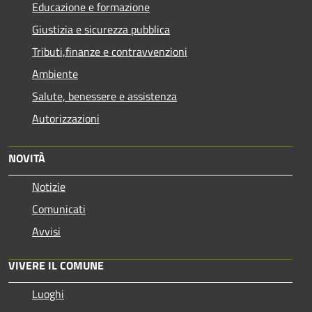
Educazione e formazione
Giustizia e sicurezza pubblica
Tributi,finanze e contravvenzioni
Ambiente
Salute, benessere e assistenza
Autorizzazioni
NOVITÀ
Notizie
Comunicati
Avvisi
VIVERE IL COMUNE
Luoghi