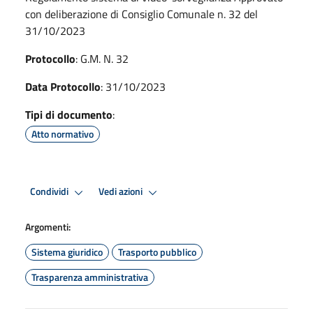
con deliberazione di Consiglio Comunale n. 32 del
31/10/2023
Protocollo
: G.M. N. 32
Data Protocollo
: 31/10/2023
Tipi di documento
:
Atto normativo
Condividi
Vedi azioni
Argomenti:
Sistema giuridico
Trasporto pubblico
Trasparenza amministrativa