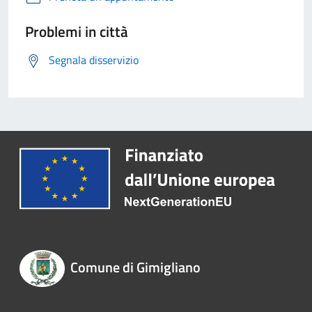
Problemi in città
Segnala disservizio
Comune di Gimigliano