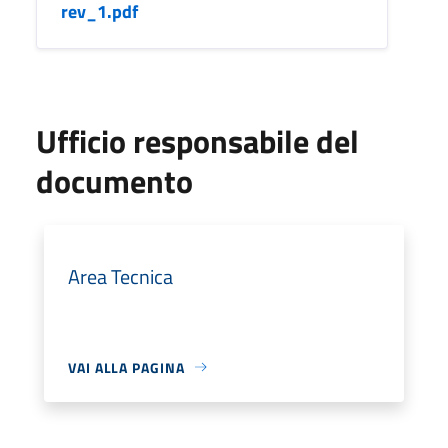
rev_1.pdf
Ufficio responsabile del
documento
Area Tecnica
VAI ALLA PAGINA