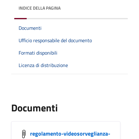
INDICE DELLA PAGINA
Documenti
Ufficio responsabile del documento
Formati disponibili
Licenza di distribuzione
Documenti
regolamento-videosorveglianza-