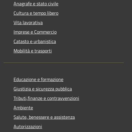
Anagrafe e stato civile
Cultura e tempo libero
Vita lavorativa
Imprese e Commercio
Catasto e urbanistica
Mobilità e trasporti
Educazione e formazione
Giustizia e sicurezza pubblica
Tributi,finanze e contravvenzioni
Ambiente
Salute, benessere e assistenza
Autorizzazioni