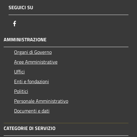
SEGUICI SU
Facebook
AMMINISTRAZIONE
Organi di Governo
Aree Amministrative
Uffici
Enti e fondazioni
Politici
Personale Amministrativo
Documenti e dati
CATEGORIE DI SERVIZIO