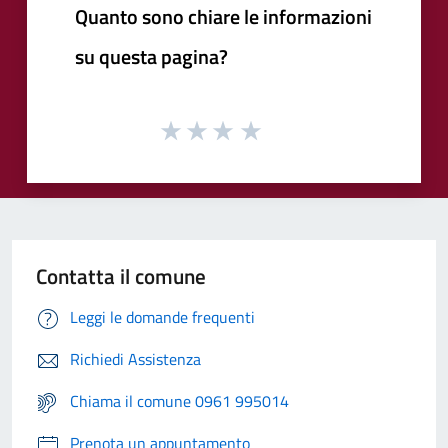
Quanto sono chiare le informazioni
su questa pagina?
Contatta il comune
Leggi le domande frequenti
Richiedi Assistenza
Chiama il comune 0961 995014
Prenota un appuntamento