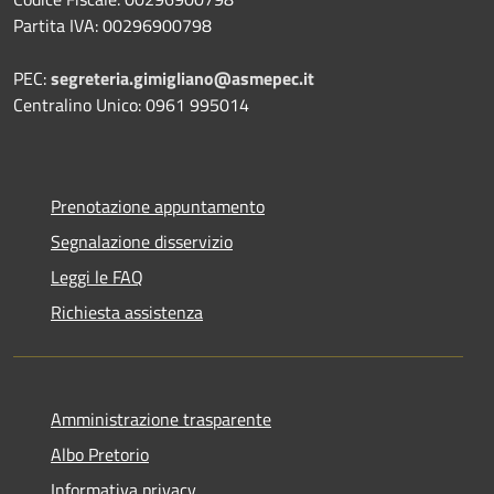
Partita IVA: 00296900798
PEC:
segreteria.gimigliano@asmepec.it
Centralino Unico: 0961 995014
Prenotazione appuntamento
Segnalazione disservizio
Leggi le FAQ
Richiesta assistenza
Amministrazione trasparente
Albo Pretorio
Informativa privacy