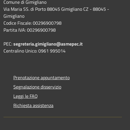
Comune di Gimigliano
Via Maria SS. di Porto 88045 Gimigliano CZ - 88045 -
Gimigliano
Codice Fiscale: 00296900798
Partita IVA: 00296900798
PEC:
segreteria.gimigliano@asmepec.it
Centralino Unico: 0961 995014
Prenotazione appuntamento
Segnalazione disservizio
Leggi le FAQ
Richiesta assistenza