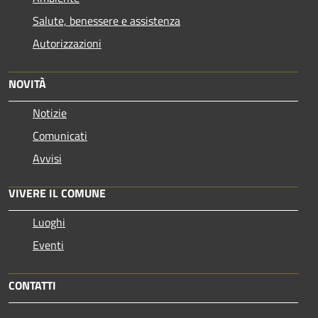
Salute, benessere e assistenza
Autorizzazioni
NOVITÀ
Notizie
Comunicati
Avvisi
VIVERE IL COMUNE
Luoghi
Eventi
CONTATTI