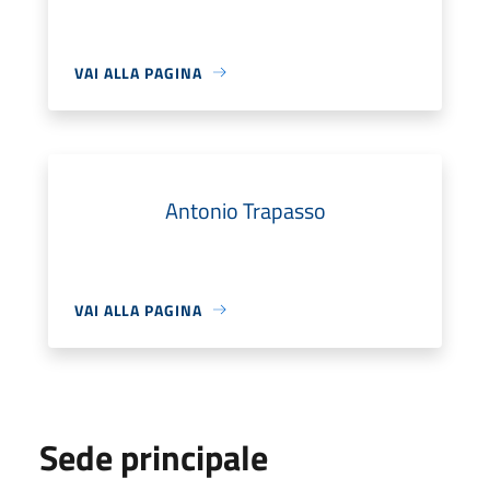
VAI ALLA PAGINA
Antonio Trapasso
VAI ALLA PAGINA
Sede principale