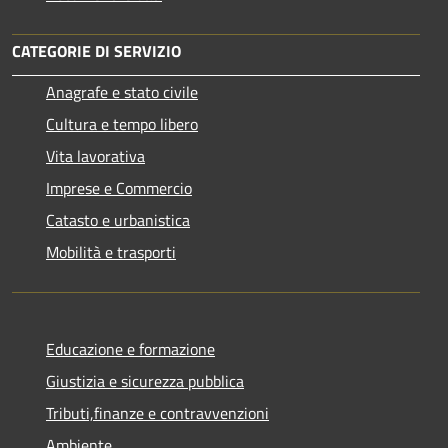
CATEGORIE DI SERVIZIO
Anagrafe e stato civile
Cultura e tempo libero
Vita lavorativa
Imprese e Commercio
Catasto e urbanistica
Mobilità e trasporti
Educazione e formazione
Giustizia e sicurezza pubblica
Tributi,finanze e contravvenzioni
Ambiente