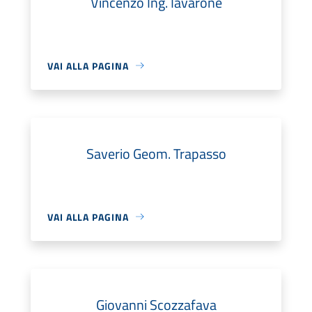
Vincenzo Ing. Iavarone
VAI ALLA PAGINA
Saverio Geom. Trapasso
VAI ALLA PAGINA
Giovanni Scozzafava