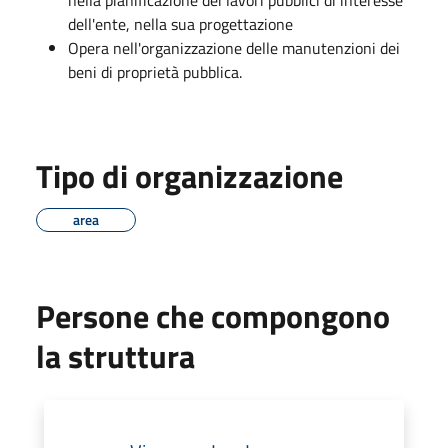
dell'ente, nella sua progettazione
Opera nell'organizzazione delle manutenzioni dei
beni di proprietà pubblica.
Tipo di organizzazione
area
Persone che compongono
la struttura