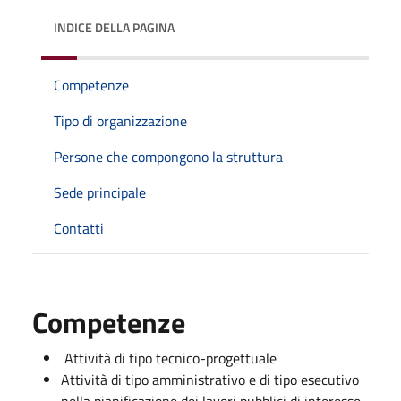
INDICE DELLA PAGINA
Competenze
Tipo di organizzazione
Persone che compongono la struttura
Sede principale
Contatti
Competenze
Attività di tipo tecnico-progettuale
Attività di tipo amministrativo e di tipo esecutivo
nella pianificazione dei lavori pubblici di interesse