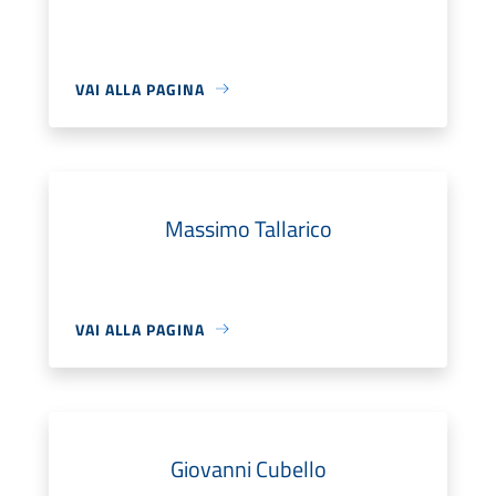
VAI ALLA PAGINA
Massimo Tallarico
VAI ALLA PAGINA
Giovanni Cubello