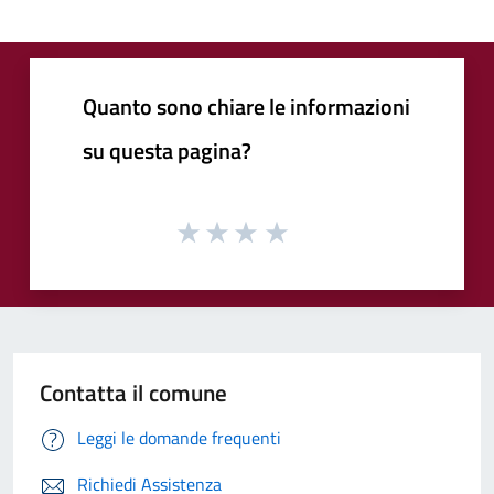
Quanto sono chiare le informazioni
su questa pagina?
Contatta il comune
Leggi le domande frequenti
Richiedi Assistenza