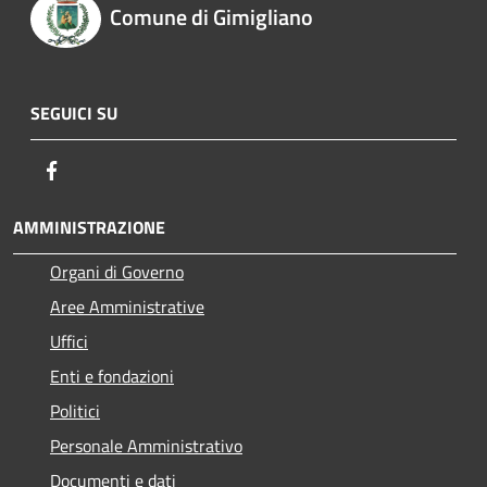
Comune di Gimigliano
SEGUICI SU
Facebook
AMMINISTRAZIONE
Organi di Governo
Aree Amministrative
Uffici
Enti e fondazioni
Politici
Personale Amministrativo
Documenti e dati