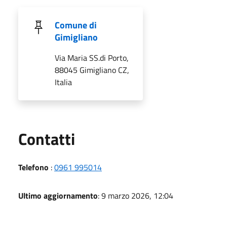
Comune di
Gimigliano
Via Maria SS.di Porto,
88045 Gimigliano CZ,
Italia
Utili
Contatti
Telefono
:
0961 995014
Ultimo aggiornamento
: 9 marzo 2026, 12:04