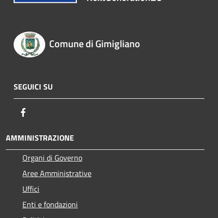
Comune di Gimigliano
SEGUICI SU
Facebook
AMMINISTRAZIONE
Organi di Governo
Aree Amministrative
Uffici
Enti e fondazioni