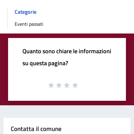
Categorie
Eventi passati
Quanto sono chiare le informazioni
su questa pagina?
Contatta il comune