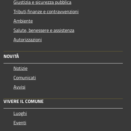
Giustizia e sicurezza pubblica
Tributi,finanze e contravvenzioni
Ambiente
Salute, benessere e assistenza
Autorizzazioni
NOVITÀ
Notizie
Comunicati
Avvisi
VIVERE IL COMUNE
Luoghi
Eventi