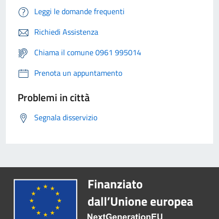
Leggi le domande frequenti
Richiedi Assistenza
Chiama il comune 0961 995014
Prenota un appuntamento
Problemi in città
Segnala disservizio