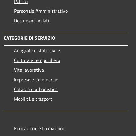
Politici
Personale Amministrativo
Documenti e dati
CATEGORIE DI SERVIZIO
Anagrafe e stato civile
Cultura e tempo libero
Vita lavorativa
Imprese e Commercio
Catasto e urbanistica
Mobilità e trasporti
Educazione e formazione