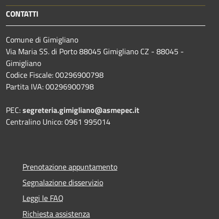
CONTATTI
Comune di Gimigliano
Via Maria SS. di Porto 88045 Gimigliano CZ - 88045 -
Gimigliano
Codice Fiscale: 00296900798
Partita IVA: 00296900798
PEC:
segreteria.gimigliano@asmepec.it
Centralino Unico: 0961 995014
Prenotazione appuntamento
Segnalazione disservizio
Leggi le FAQ
Richiesta assistenza