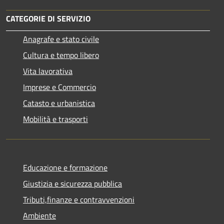
CATEGORIE DI SERVIZIO
Anagrafe e stato civile
Cultura e tempo libero
Vita lavorativa
Imprese e Commercio
Catasto e urbanistica
Mobilità e trasporti
Educazione e formazione
Giustizia e sicurezza pubblica
Tributi,finanze e contravvenzioni
Ambiente