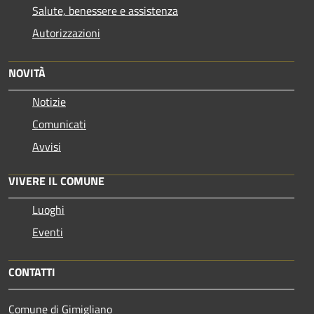
Salute, benessere e assistenza
Autorizzazioni
NOVITÀ
Notizie
Comunicati
Avvisi
VIVERE IL COMUNE
Luoghi
Eventi
CONTATTI
Comune di Gimigliano