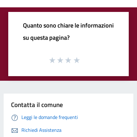
Quanto sono chiare le informazioni
su questa pagina?
Contatta il comune
Leggi le domande frequenti
Richiedi Assistenza