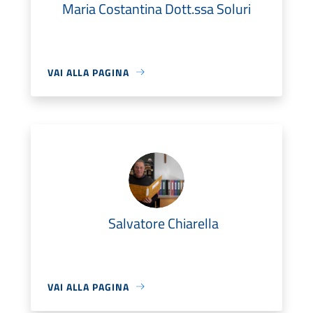
Maria Costantina Dott.ssa Soluri
VAI ALLA PAGINA
Salvatore Chiarella
VAI ALLA PAGINA