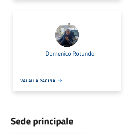
Domenico Rotundo
VAI ALLA PAGINA
Sede principale