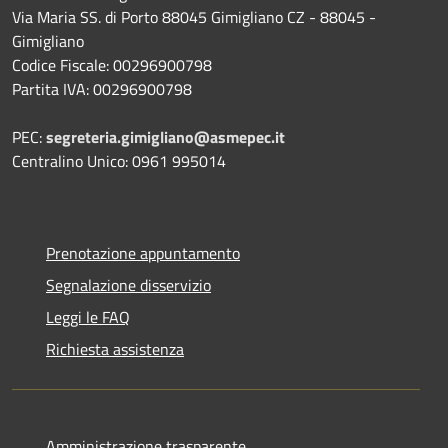
Via Maria SS. di Porto 88045 Gimigliano CZ - 88045 -
Gimigliano
Codice Fiscale: 00296900798
Partita IVA: 00296900798
PEC:
segreteria.gimigliano@asmepec.it
Centralino Unico: 0961 995014
Prenotazione appuntamento
Segnalazione disservizio
Leggi le FAQ
Richiesta assistenza
Amministrazione trasparente