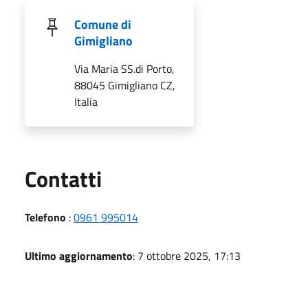
Comune di
Gimigliano
Via Maria SS.di Porto,
88045 Gimigliano CZ,
Italia
Utili
Contatti
Telefono
:
0961 995014
Ultimo aggiornamento
: 7 ottobre 2025, 17:13