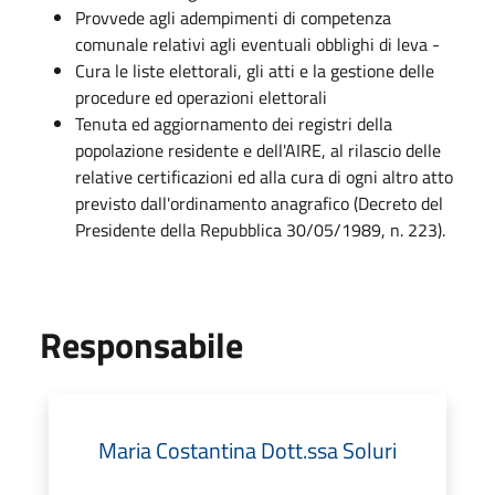
Provvede agli adempimenti di competenza
comunale relativi agli eventuali obblighi di leva -
Cura le liste elettorali, gli atti e la gestione delle
procedure ed operazioni elettorali
Tenuta ed aggiornamento dei registri della
popolazione residente e dell'AIRE, al rilascio delle
relative certificazioni ed alla cura di ogni altro atto
previsto dall'ordinamento anagrafico (Decreto del
Presidente della Repubblica 30/05/1989, n. 223).
Responsabile
Maria Costantina Dott.ssa Soluri