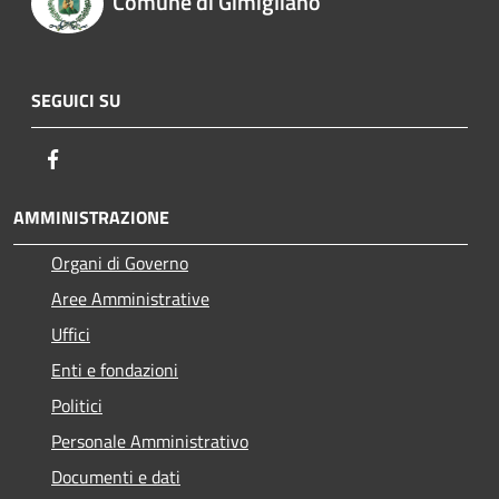
Comune di Gimigliano
SEGUICI SU
Facebook
AMMINISTRAZIONE
Organi di Governo
Aree Amministrative
Uffici
Enti e fondazioni
Politici
Personale Amministrativo
Documenti e dati