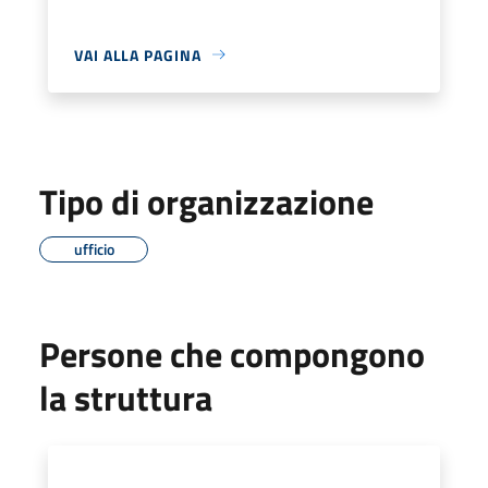
VAI ALLA PAGINA
Tipo di organizzazione
ufficio
Persone che compongono
la struttura