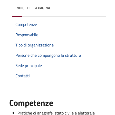
INDICE DELLA PAGINA
Competenze
Responsabile
Tipo di organizzazione
Persone che compongono la struttura
Sede principale
Contatti
Competenze
Pratiche di anagrafe, stato civile e elettorale