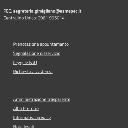
PEC:
segreteria.gimigliano@asmepec.it
Centralino Unico: 0961 995014
Prenotazione appuntamento
Segnalazione disservizio
Leggi le FAQ
Richiesta assistenza
Amministrazione trasparente
Albo Pretorio
Informativa privacy
Note legali