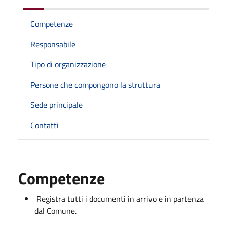
Competenze
Responsabile
Tipo di organizzazione
Persone che compongono la struttura
Sede principale
Contatti
Competenze
Registra tutti i documenti in arrivo e in partenza
dal Comune.