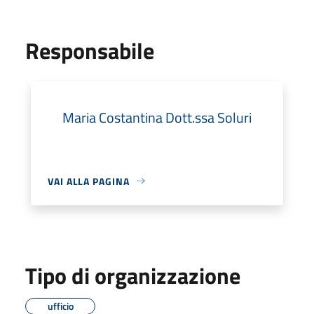
Responsabile
Maria Costantina Dott.ssa Soluri
VAI ALLA PAGINA
Tipo di organizzazione
ufficio