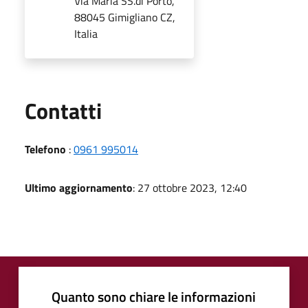
Via Maria SS.di Porto,
88045 Gimigliano CZ,
Italia
Utili
Contatti
Telefono
:
0961 995014
Ultimo aggiornamento
: 27 ottobre 2023, 12:40
Quanto sono chiare le informazioni