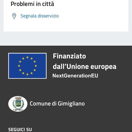
Problemi in città
Segnala disservizio
Comune di Gimigliano
SEGUICI SU