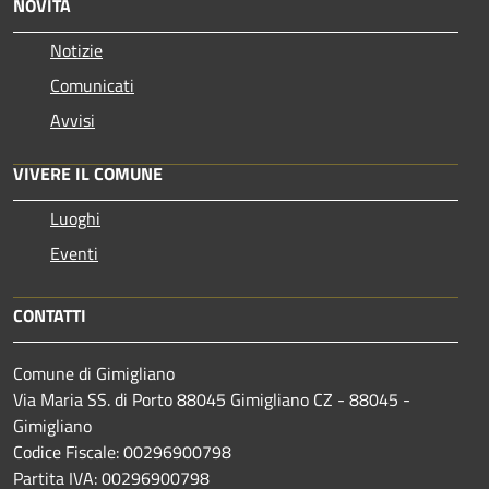
NOVITÀ
Notizie
Comunicati
Avvisi
VIVERE IL COMUNE
Luoghi
Eventi
CONTATTI
Comune di Gimigliano
Via Maria SS. di Porto 88045 Gimigliano CZ - 88045 -
Gimigliano
Codice Fiscale: 00296900798
Partita IVA: 00296900798