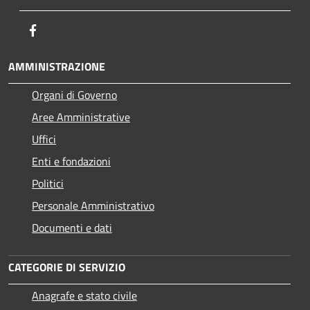
Facebook
AMMINISTRAZIONE
Organi di Governo
Aree Amministrative
Uffici
Enti e fondazioni
Politici
Personale Amministrativo
Documenti e dati
CATEGORIE DI SERVIZIO
Anagrafe e stato civile