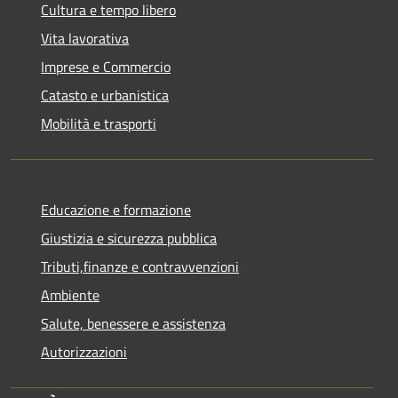
Cultura e tempo libero
Vita lavorativa
Imprese e Commercio
Catasto e urbanistica
Mobilità e trasporti
Educazione e formazione
Giustizia e sicurezza pubblica
Tributi,finanze e contravvenzioni
Ambiente
Salute, benessere e assistenza
Autorizzazioni