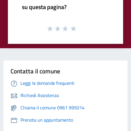
su questa pagina?
Contatta il comune
Leggi le domande frequenti
Richiedi Assistenza
Chiama il comune 0961 995014
Prenota un appuntamento