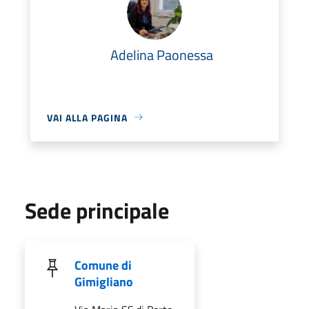
Adelina Paonessa
VAI ALLA PAGINA
Sede principale
Comune di
Gimigliano