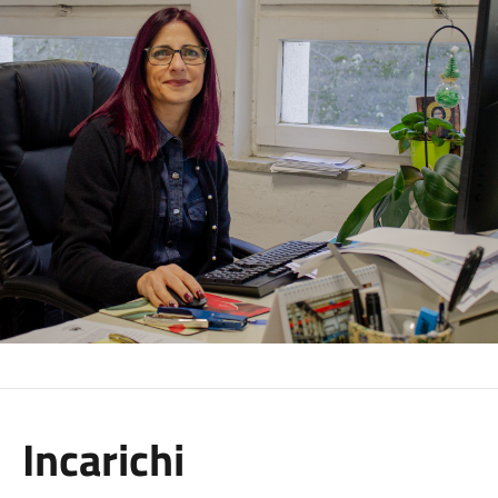
Incarichi