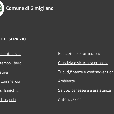
Comune di Gimigliano
E DI SERVIZIO
Educazione e formazione
 stato civile
Giustizia e sicurezza pubblica
 tempo libero
Tributi,finanze e contravvenzion
ativa
Ambiente
e Commercio
Salute, benessere e assistenza
 urbanistica
Autorizzazioni
 trasporti