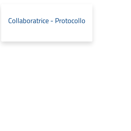
Collaboratrice - Protocollo