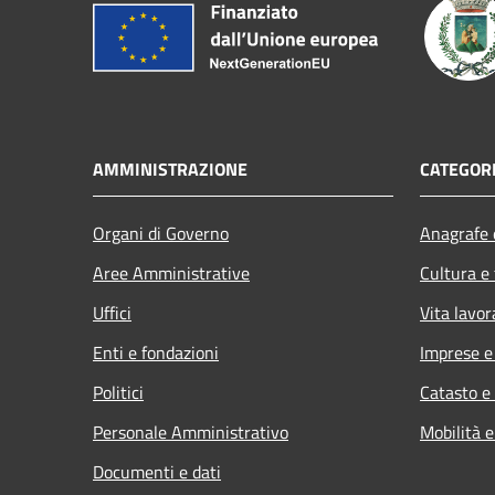
AMMINISTRAZIONE
CATEGORI
Organi di Governo
Anagrafe e
Aree Amministrative
Cultura e
Uffici
Vita lavor
Enti e fondazioni
Imprese 
Politici
Catasto e
Personale Amministrativo
Mobilità e
Documenti e dati