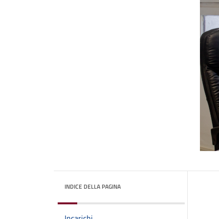
INDICE DELLA PAGINA
Incarichi