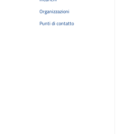
Organizzazioni
Punti di contatto