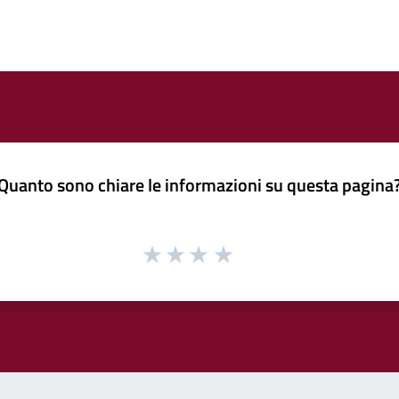
Quanto sono chiare le informazioni su questa pagina