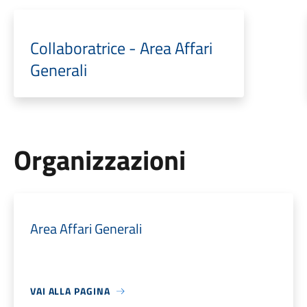
Collaboratrice - Area Affari
Generali
Organizzazioni
Area Affari Generali
VAI ALLA PAGINA