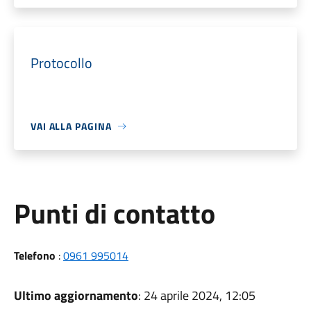
Protocollo
VAI ALLA PAGINA
Punti di contatto
Telefono
:
0961 995014
Ultimo aggiornamento
: 24 aprile 2024, 12:05