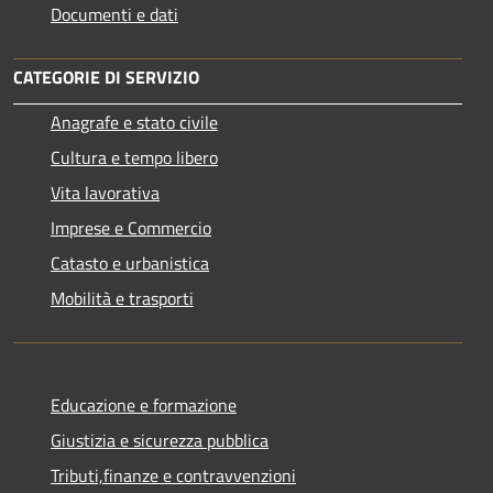
Documenti e dati
CATEGORIE DI SERVIZIO
Anagrafe e stato civile
Cultura e tempo libero
Vita lavorativa
Imprese e Commercio
Catasto e urbanistica
Mobilità e trasporti
Educazione e formazione
Giustizia e sicurezza pubblica
Tributi,finanze e contravvenzioni