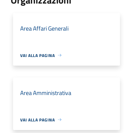
Area Affari Generali
VAI ALLA PAGINA
Area Amministrativa
VAI ALLA PAGINA