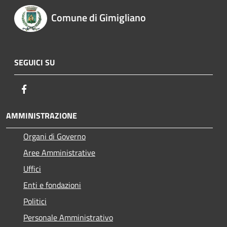
Comune di Gimigliano
SEGUICI SU
Facebook
AMMINISTRAZIONE
Organi di Governo
Aree Amministrative
Uffici
Enti e fondazioni
Politici
Personale Amministrativo