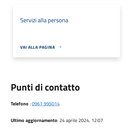
Servizi alla persona
VAI ALLA PAGINA
Punti di contatto
Telefono
:
0961 995014
Ultimo aggiornamento
: 24 aprile 2024, 12:07