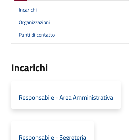
Incarichi
Organizzazioni
Punti di contatto
Incarichi
Responsabile - Area Amministrativa
Responsabile - Segreteria