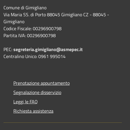
Comune di Gimigliano
Via Maria SS. di Porto 88045 Gimigliano CZ - 88045 -
Gimigliano
Codice Fiscale: 00296900798
Partita IVA: 00296900798
PEC:
segreteria.gimigliano@asmepec.it
Centralino Unico: 0961 995014
Prenotazione appuntamento
Segnalazione disservizio
Leggi le FAQ
Richiesta assistenza