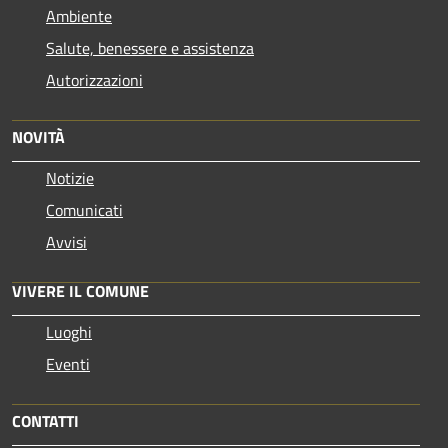
Ambiente
Salute, benessere e assistenza
Autorizzazioni
NOVITÀ
Notizie
Comunicati
Avvisi
VIVERE IL COMUNE
Luoghi
Eventi
CONTATTI