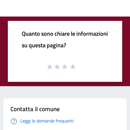
Quanto sono chiare le informazioni
su questa pagina?
Contatta il comune
Leggi le domande frequenti