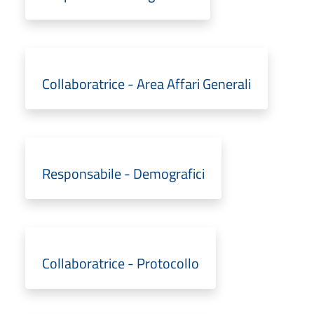
Collaboratrice - Area Affari Generali
Responsabile - Demografici
Collaboratrice - Protocollo