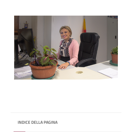
INDICE DELLA PAGINA