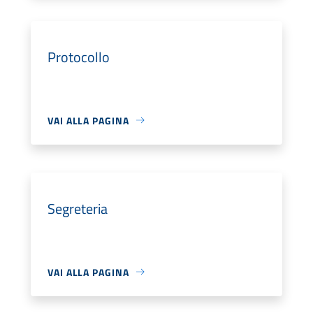
Protocollo
VAI ALLA PAGINA
Segreteria
VAI ALLA PAGINA