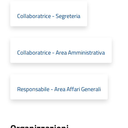
Collaboratrice - Segreteria
Collaboratrice - Area Amministrativa
Responsabile - Area Affari Generali
Organizzazioni