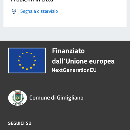
Segnala disservizio
Comune di Gimigliano
SEGUICI SU