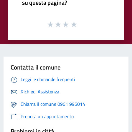
su questa pagina?
Contatta il comune
Leggi le domande frequenti
Richiedi Assistenza
Chiama il comune 0961 995014
Prenota un appuntamento
Problemi in città