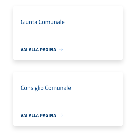
Giunta Comunale
VAI ALLA PAGINA
Consiglio Comunale
VAI ALLA PAGINA