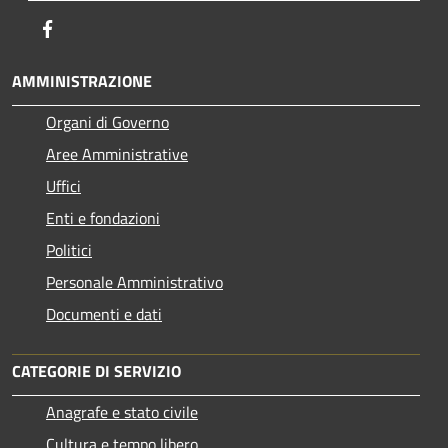
Facebook
AMMINISTRAZIONE
Organi di Governo
Aree Amministrative
Uffici
Enti e fondazioni
Politici
Personale Amministrativo
Documenti e dati
CATEGORIE DI SERVIZIO
Anagrafe e stato civile
Cultura e tempo libero