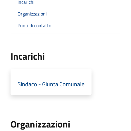
Incarichi
Organizzazioni
Punti di contatto
Incarichi
Sindaco - Giunta Comunale
Organizzazioni