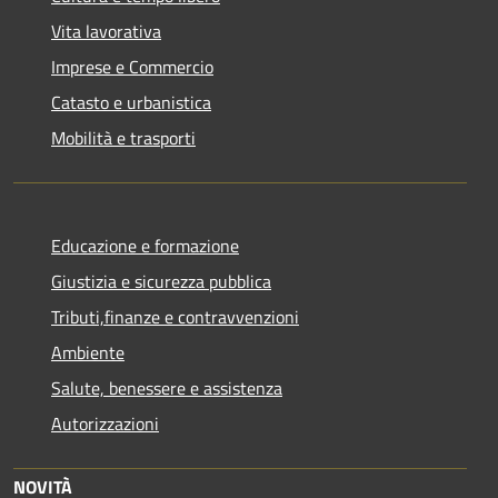
Vita lavorativa
Imprese e Commercio
Catasto e urbanistica
Mobilità e trasporti
Educazione e formazione
Giustizia e sicurezza pubblica
Tributi,finanze e contravvenzioni
Ambiente
Salute, benessere e assistenza
Autorizzazioni
NOVITÀ