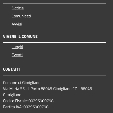
Notizie
Comunicati
Avvisi
VIVERE IL COMUNE
Luoghi
Eventi
CONTATTI
Comune di Gimigliano
Via Maria SS. di Porto 88045 Gimigliano CZ - 88045 -
Gimigliano
Codice Fiscale: 00296900798
Partita IVA: 00296900798