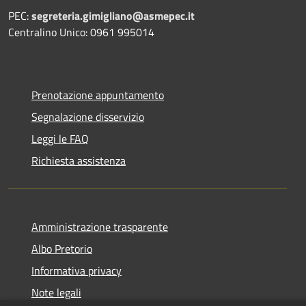
PEC:
segreteria.gimigliano@asmepec.it
Centralino Unico: 0961 995014
Prenotazione appuntamento
Segnalazione disservizio
Leggi le FAQ
Richiesta assistenza
Amministrazione trasparente
Albo Pretorio
Informativa privacy
Note legali