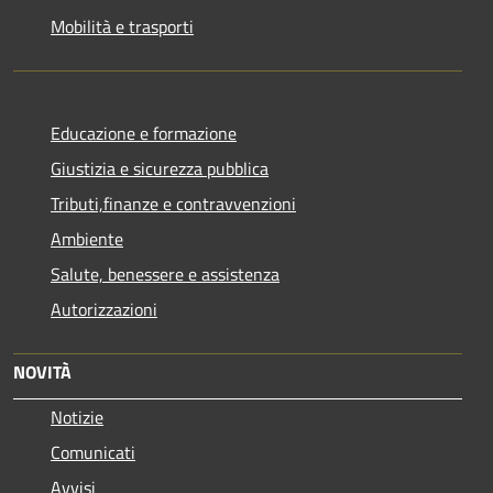
Mobilità e trasporti
Educazione e formazione
Giustizia e sicurezza pubblica
Tributi,finanze e contravvenzioni
Ambiente
Salute, benessere e assistenza
Autorizzazioni
NOVITÀ
Notizie
Comunicati
Avvisi