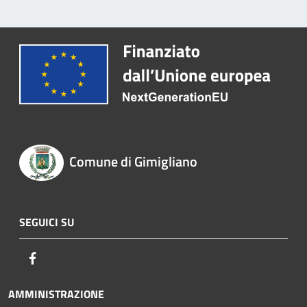
Comune di Gimigliano
SEGUICI SU
Facebook
AMMINISTRAZIONE