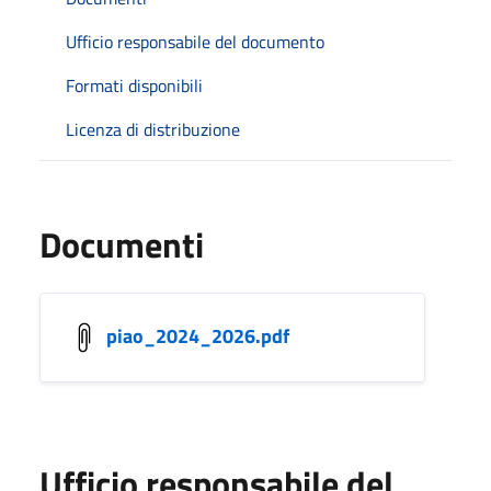
Ufficio responsabile del documento
Formati disponibili
Licenza di distribuzione
Documenti
piao_2024_2026.pdf
Ufficio responsabile del