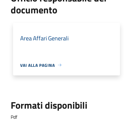
documento
Area Affari Generali
VAI ALLA PAGINA
Formati disponibili
Pdf