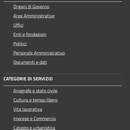
Organi di Governo
Aree Amministrative
Uffici
Enti e fondazioni
Politici
Personale Amministrativo
Documenti e dati
CATEGORIE DI SERVIZIO
Anagrafe e stato civile
Cultura e tempo libero
Vita lavorativa
Imprese e Commercio
Catasto e urbanistica