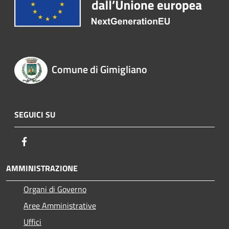
Comune di Gimigliano
SEGUICI SU
Facebook
AMMINISTRAZIONE
Organi di Governo
Aree Amministrative
Uffici