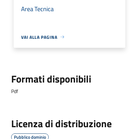
Area Tecnica
VAI ALLA PAGINA
Formati disponibili
Pdf
Licenza di distribuzione
Pubblico dominio