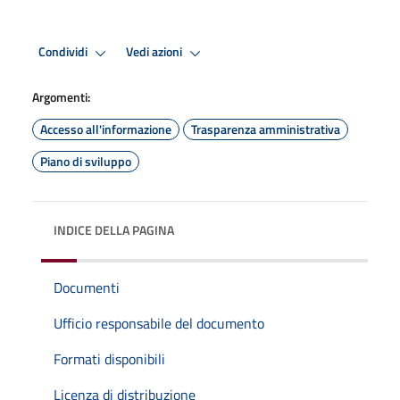
Condividi
Vedi azioni
Argomenti:
Accesso all'informazione
Trasparenza amministrativa
Piano di sviluppo
INDICE DELLA PAGINA
Documenti
Ufficio responsabile del documento
Formati disponibili
Licenza di distribuzione