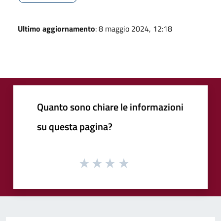
Ultimo aggiornamento
: 8 maggio 2024, 12:18
Quanto sono chiare le informazioni
su questa pagina?