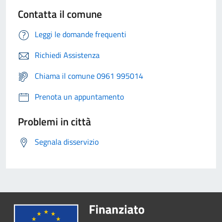
Contatta il comune
Leggi le domande frequenti
Richiedi Assistenza
Chiama il comune 0961 995014
Prenota un appuntamento
Problemi in città
Segnala disservizio