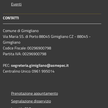
Eventi
CONTATTI
Comune di Gimigliano
Via Maria SS. di Porto 88045 Gimigliano CZ - 88045 -
Gimigliano
Codice Fiscale: 00296900798
Partita IVA: 00296900798
PEC:
segreteria.gimigliano@asmepec.it
Centralino Unico: 0961 995014
Prenotazione appuntamento
Segnalazione disservizio