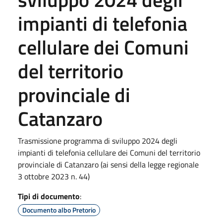
impianti di telefonia
cellulare dei Comuni
del territorio
provinciale di
Catanzaro
Trasmissione programma di sviluppo 2024 degli
impianti di telefonia cellulare dei Comuni del territorio
provinciale di Catanzaro (ai sensi della legge regionale
3 ottobre 2023 n. 44)
Tipi di documento
:
Documento albo Pretorio