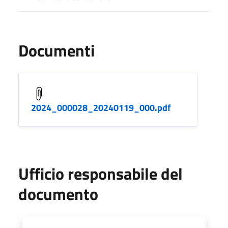
Documenti
2024_000028_20240119_000.pdf
Ufficio responsabile del
documento