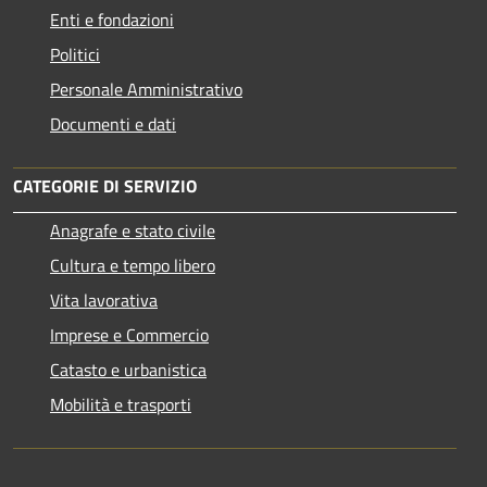
Enti e fondazioni
Politici
Personale Amministrativo
Documenti e dati
CATEGORIE DI SERVIZIO
Anagrafe e stato civile
Cultura e tempo libero
Vita lavorativa
Imprese e Commercio
Catasto e urbanistica
Mobilità e trasporti