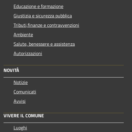
Educazione e formazione
Giustizia e sicurezza pubblica
Tributi,finanze e contravvenzioni
Ambiente
Salute, benessere e assistenza
Autorizzazioni
NOVITÀ
Notizie
Comunicati
Avvisi
VIVERE IL COMUNE
Luoghi