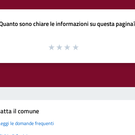
Quanto sono chiare le informazioni su questa pagina
atta il comune
Leggi le domande frequenti