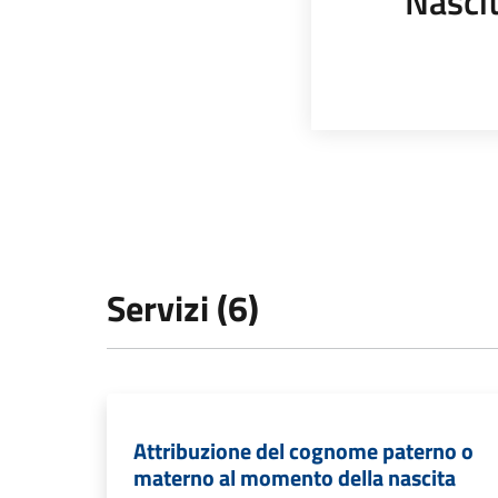
Nasci
Servizi (6)
Attribuzione del cognome paterno o
materno al momento della nascita