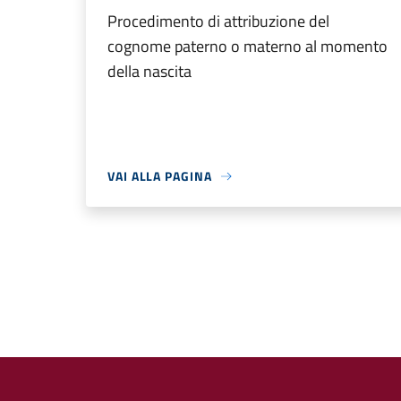
Procedimento di attribuzione del
cognome paterno o materno al momento
della nascita
VAI ALLA PAGINA