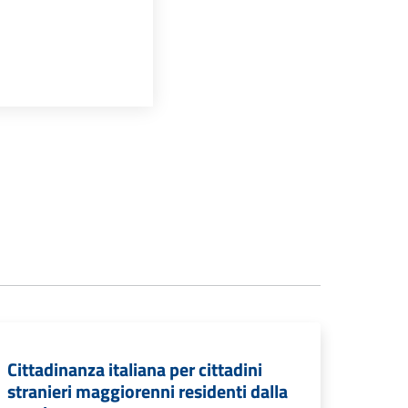
Cittadinanza italiana per cittadini
stranieri maggiorenni residenti dalla