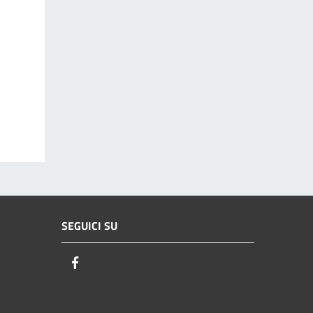
SEGUICI SU
Facebook