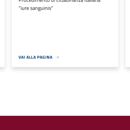
"iure sanguinis"
VAI ALLA PAGINA