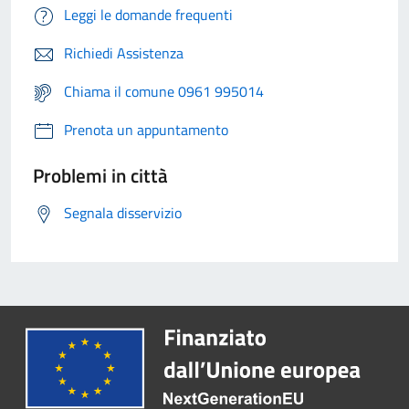
Leggi le domande frequenti
Richiedi Assistenza
Chiama il comune 0961 995014
Prenota un appuntamento
Problemi in città
Segnala disservizio