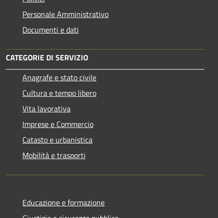
Personale Amministrativo
Documenti e dati
CATEGORIE DI SERVIZIO
Anagrafe e stato civile
Cultura e tempo libero
Vita lavorativa
Imprese e Commercio
Catasto e urbanistica
Mobilità e trasporti
Educazione e formazione
Giustizia e sicurezza pubblica