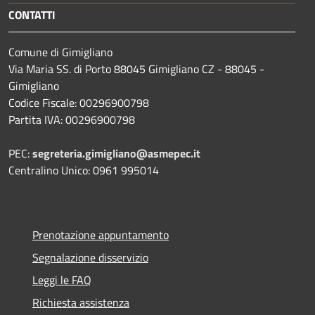
CONTATTI
Comune di Gimigliano
Via Maria SS. di Porto 88045 Gimigliano CZ - 88045 -
Gimigliano
Codice Fiscale: 00296900798
Partita IVA: 00296900798
PEC:
segreteria.gimigliano@asmepec.it
Centralino Unico: 0961 995014
Prenotazione appuntamento
Segnalazione disservizio
Leggi le FAQ
Richiesta assistenza