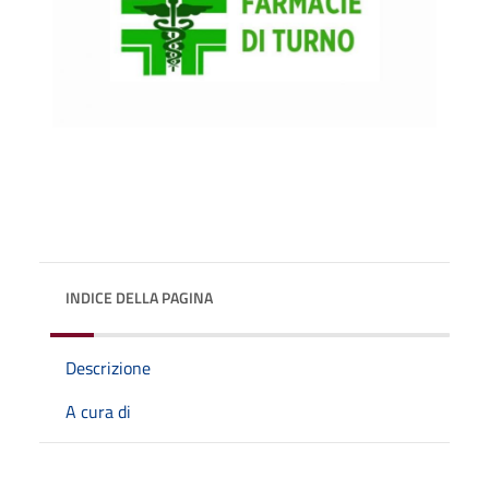
INDICE DELLA PAGINA
Descrizione
A cura di