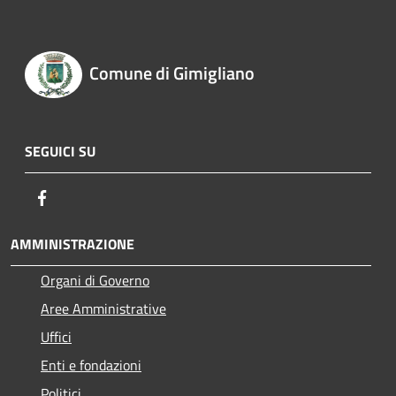
Comune di Gimigliano
SEGUICI SU
Facebook
AMMINISTRAZIONE
Organi di Governo
Aree Amministrative
Uffici
Enti e fondazioni
Politici