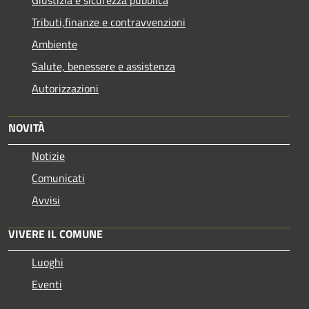
Tributi,finanze e contravvenzioni
Ambiente
Salute, benessere e assistenza
Autorizzazioni
NOVITÀ
Notizie
Comunicati
Avvisi
VIVERE IL COMUNE
Luoghi
Eventi