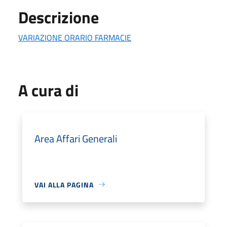
Descrizione
VARIAZIONE ORARIO FARMACIE
A cura di
Area Affari Generali
VAI ALLA PAGINA