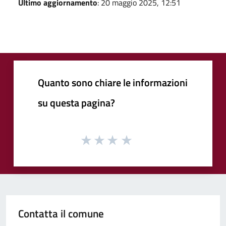
Ultimo aggiornamento
: 20 maggio 2025, 12:51
Quanto sono chiare le informazioni
su questa pagina?
Contatta il comune