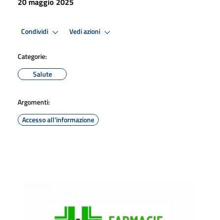
20 maggio 2025
Condividi
Vedi azioni
Categorie:
Salute
Argomenti:
Accesso all'informazione