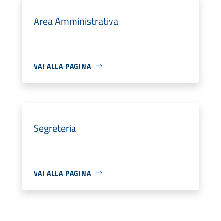
Area Amministrativa
VAI ALLA PAGINA
Segreteria
VAI ALLA PAGINA