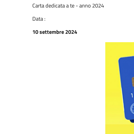
Carta dedicata a te - anno 2024
Data :
10 settembre 2024