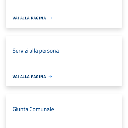
VAI ALLA PAGINA
Servizi alla persona
VAI ALLA PAGINA
Giunta Comunale