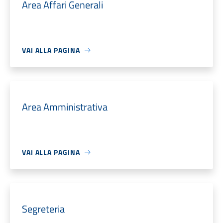
Area Affari Generali
VAI ALLA PAGINA
Area Amministrativa
VAI ALLA PAGINA
Segreteria