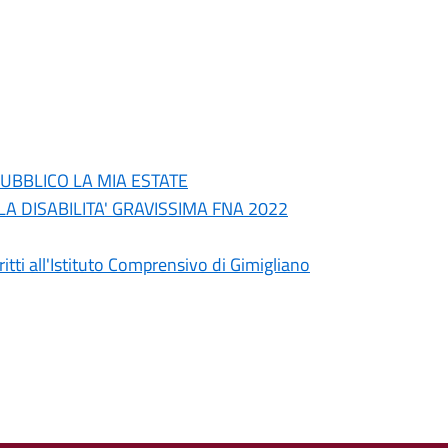
PUBBLICO LA MIA ESTATE
LLA DISABILITA' GRAVISSIMA FNA 2022
itti all'Istituto Comprensivo di Gimigliano