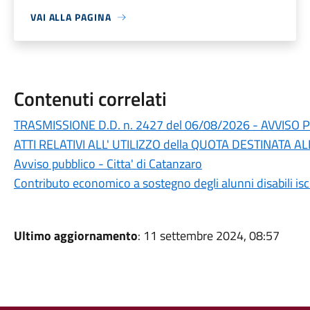
VAI ALLA PAGINA
Contenuti correlati
TRASMISSIONE D.D. n. 2427 del 06/08/2026 - AVVISO 
ATTI RELATIVI ALL' UTILIZZO della QUOTA DESTINATA A
Avviso pubblico - Citta' di Catanzaro
Contributo economico a sostegno degli alunni disabili iscr
Ultimo aggiornamento
: 11 settembre 2024, 08:57