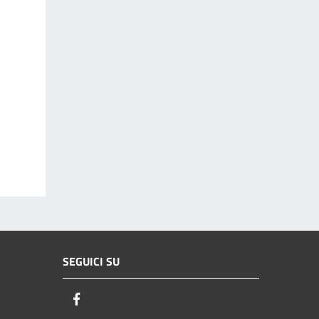
SEGUICI SU
Facebook