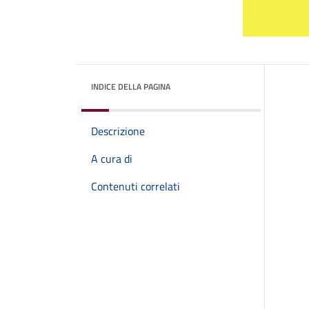
INDICE DELLA PAGINA
Descrizione
A cura di
Contenuti correlati