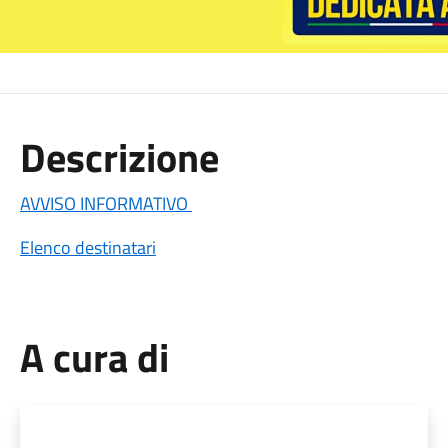
Descrizione
AVVISO INFORMATIVO
Elenco destinatari
A cura di