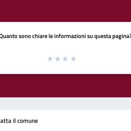
Quanto sono chiare le informazioni su questa pagina
atta il comune