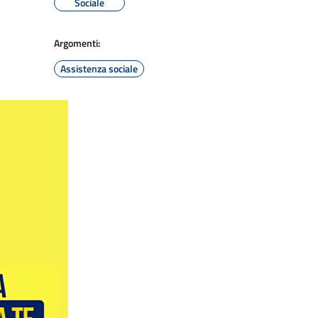
Sociale
Argomenti:
Assistenza sociale