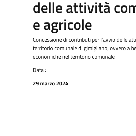
delle attività co
e agricole
Concessione di contributi per l'avvio delle atti
territorio comunale di gimigliano, ovvero a b
economiche nel territorio comunale
Data :
29 marzo 2024