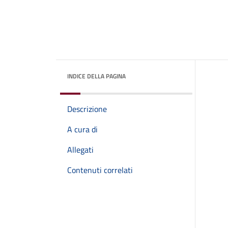
INDICE DELLA PAGINA
Descrizione
A cura di
Allegati
Contenuti correlati