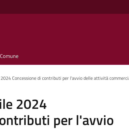
il Comune
2024 Concessione di contributi per l'avvio delle attività commercial
ile 2024
ntributi per l'avvio