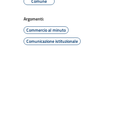
Comune
Argomenti:
Commercio al minuto
Comunicazione istituzionale