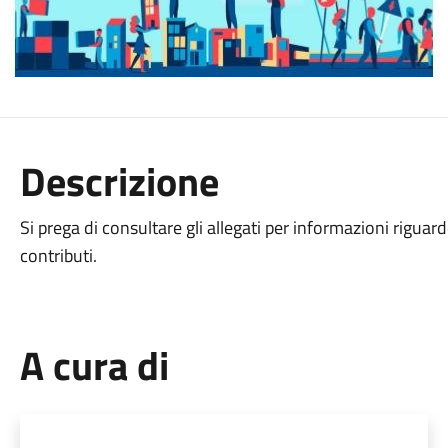
Descrizione
Si prega di consultare gli allegati per informazioni riguard
contributi.
A cura di