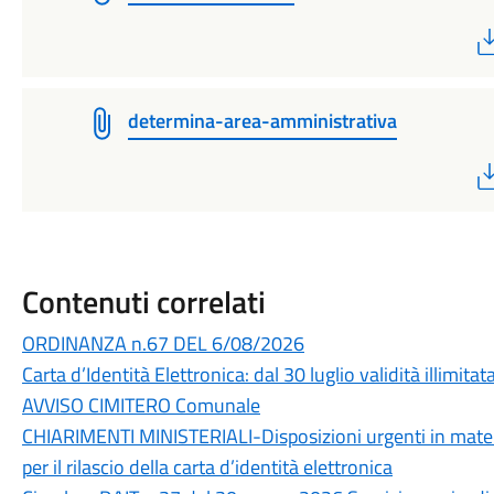
determina-area-amministrativa
Contenuti correlati
ORDINANZA n.67 DEL 6/08/2026
Carta d’Identità Elettronica: dal 30 luglio validità illimitat
AVVISO CIMITERO Comunale
CHIARIMENTI MINISTERIALI-Disposizioni urgenti in materi
per il rilascio della carta d’identità elettronica