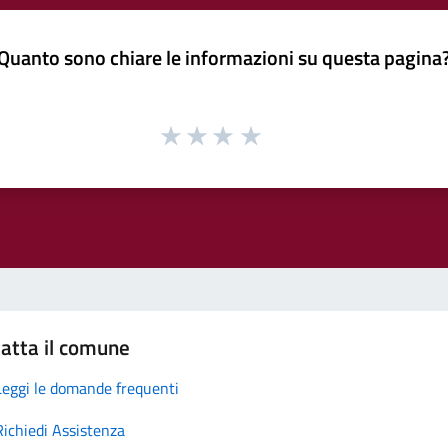
Quanto sono chiare le informazioni su questa pagina
atta il comune
Leggi le domande frequenti
Richiedi Assistenza