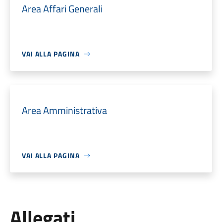
Area Affari Generali
VAI ALLA PAGINA
Area Amministrativa
VAI ALLA PAGINA
Allegati