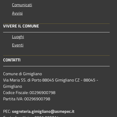
Comunicati
Avvisi
VIVERE IL COMUNE
Luoghi
Eventi
CONTATTI
Comune di Gimigliano
Via Maria SS. di Porto 88045 Gimigliano CZ - 88045 -
Gimigliano
Codice Fiscale: 00296900798
Partita IVA: 00296900798
PEC:
segreteria.gimigliano@asmepec.it