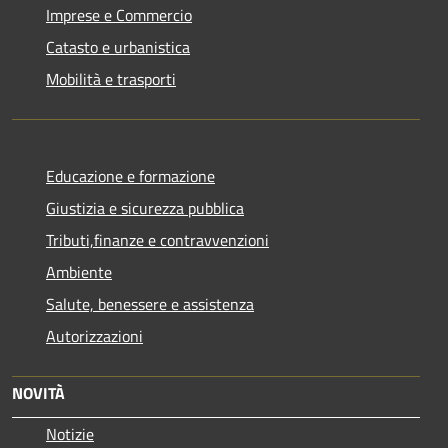
Imprese e Commercio
Catasto e urbanistica
Mobilità e trasporti
Educazione e formazione
Giustizia e sicurezza pubblica
Tributi,finanze e contravvenzioni
Ambiente
Salute, benessere e assistenza
Autorizzazioni
NOVITÀ
Notizie