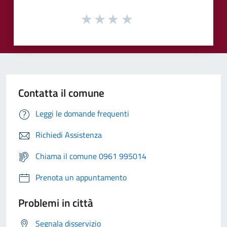
Contatta il comune
Leggi le domande frequenti
Richiedi Assistenza
Chiama il comune 0961 995014
Prenota un appuntamento
Problemi in città
Segnala disservizio