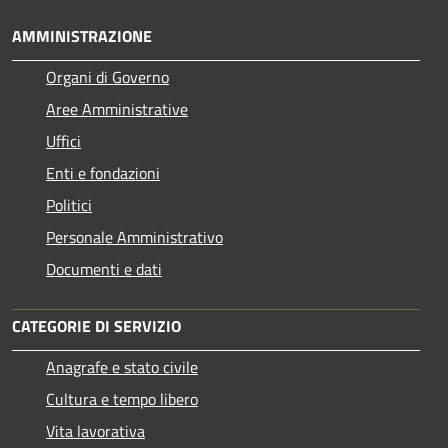
AMMINISTRAZIONE
Organi di Governo
Aree Amministrative
Uffici
Enti e fondazioni
Politici
Personale Amministrativo
Documenti e dati
CATEGORIE DI SERVIZIO
Anagrafe e stato civile
Cultura e tempo libero
Vita lavorativa