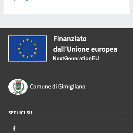
Comune di Gimigliano
SEGUICI SU
Facebook