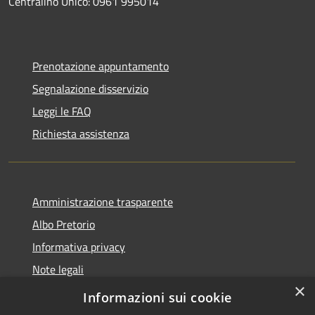
Centralino Unico: 0961 995014
Prenotazione appuntamento
Segnalazione disservizio
Leggi le FAQ
Richiesta assistenza
Amministrazione trasparente
Albo Pretorio
Informativa privacy
Note legali
×
Dichiarazione di accessibilità
Informazioni sui cookie