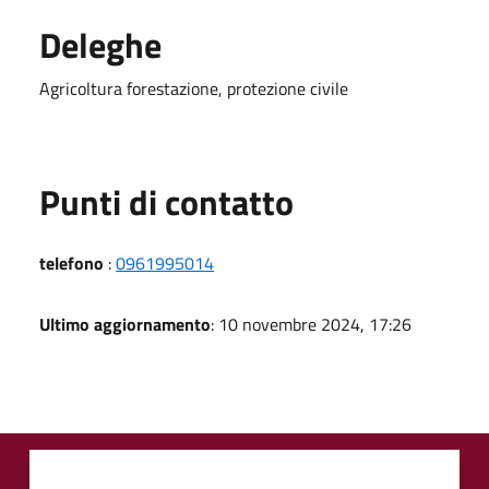
Deleghe
Agricoltura forestazione, protezione civile
Punti di contatto
telefono
:
0961995014
Ultimo aggiornamento
: 10 novembre 2024, 17:26