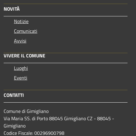
NOVITÀ
Notizie
Comunicati
Avvisi
VIVERE IL COMUNE
Luoghi
Eventi
CONTATTI
Comune di Gimigliano
Via Maria SS. di Porto 88045 Gimigliano CZ - 88045 -
Gimigliano
Codice Fiscale: 00296900798