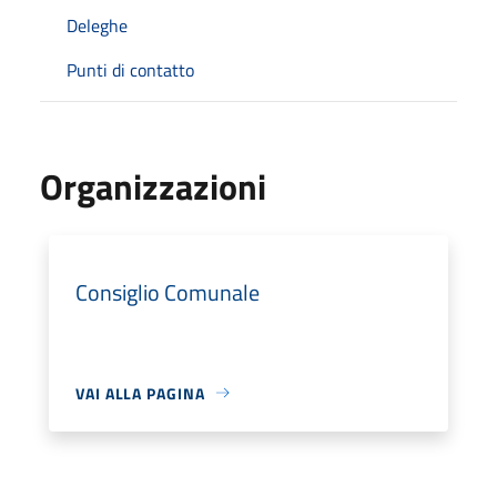
Deleghe
Punti di contatto
Organizzazioni
Consiglio Comunale
VAI ALLA PAGINA