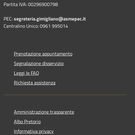
Partita IVA: 00296900798
PEC:
segreteria.gimigliano@asmepec.it
Centralino Unico: 0961 995014
Prenotazione appuntamento
Segnalazione disservizio
Leggi le FAQ
Richiesta assistenza
Amministrazione trasparente
Albo Pretorio
Informativa privacy