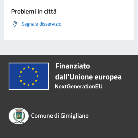
Problemi in città
Segnala disservizio
Comune di Gimigliano