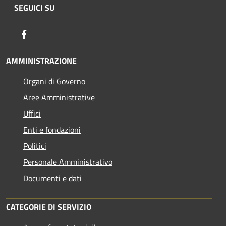
SEGUICI SU
Facebook
AMMINISTRAZIONE
Organi di Governo
Aree Amministrative
Uffici
Enti e fondazioni
Politici
Personale Amministrativo
Documenti e dati
CATEGORIE DI SERVIZIO