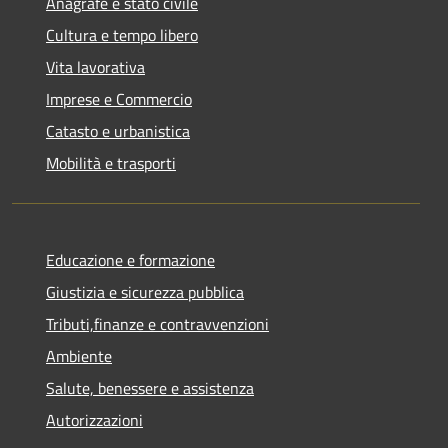
Anagrafe e stato civile
Cultura e tempo libero
Vita lavorativa
Imprese e Commercio
Catasto e urbanistica
Mobilità e trasporti
Educazione e formazione
Giustizia e sicurezza pubblica
Tributi,finanze e contravvenzioni
Ambiente
Salute, benessere e assistenza
Autorizzazioni