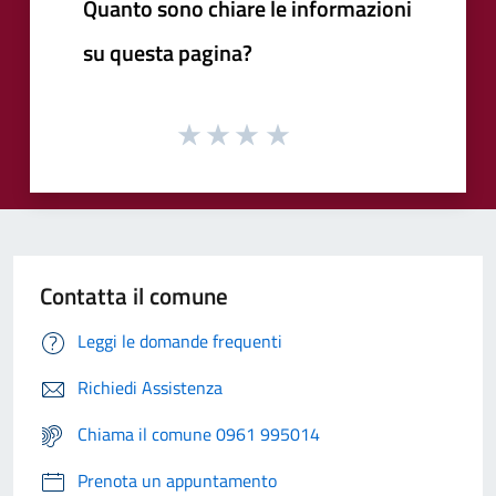
Quanto sono chiare le informazioni
su questa pagina?
Contatta il comune
Leggi le domande frequenti
Richiedi Assistenza
Chiama il comune 0961 995014
Prenota un appuntamento