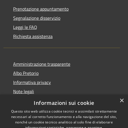
Prenotazione appuntamento
Segnalazione disservizio
Leggi le FAQ
Richiesta assistenza
Amministrazione trasparente
Albo Pretorio
Informativa privacy
Note legali
×
Dichiarazione di accessibilità
Informazioni sui cookie
Questo sito web utilizza cookie tecnici e assimilati strettamente
necessari al corretto funzionamento e alla navigazione del sito,
nonché un cookie tecnico analitico al solo fine di elaborare
informazioni statistiche, aggregate e anonime.