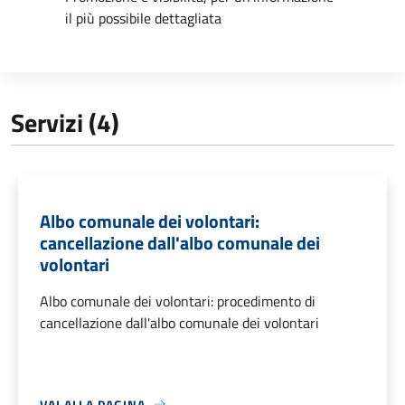
il più possibile dettagliata
Servizi (4)
Albo comunale dei volontari:
cancellazione dall'albo comunale dei
volontari
Albo comunale dei volontari: procedimento di
cancellazione dall'albo comunale dei volontari
VAI ALLA PAGINA