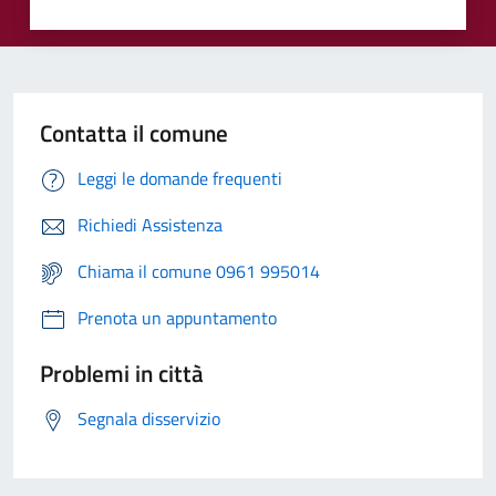
Contatta il comune
Leggi le domande frequenti
Richiedi Assistenza
Chiama il comune 0961 995014
Prenota un appuntamento
Problemi in città
Segnala disservizio