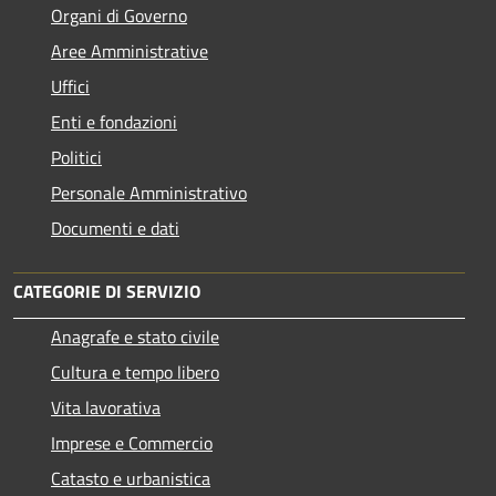
Organi di Governo
Aree Amministrative
Uffici
Enti e fondazioni
Politici
Personale Amministrativo
Documenti e dati
CATEGORIE DI SERVIZIO
Anagrafe e stato civile
Cultura e tempo libero
Vita lavorativa
Imprese e Commercio
Catasto e urbanistica