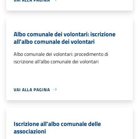
Albo comunale dei volontari: iscrizione
all'albo comunale dei volontari
Albo comunale dei volontari: procedimento di
iscrizione all'albo comunale dei volontari
VAI ALLA PAGINA
Iscrizione all'albo comunale delle
associazioni