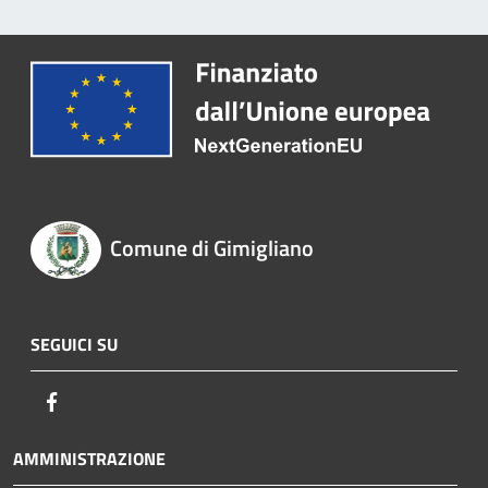
Comune di Gimigliano
SEGUICI SU
Facebook
AMMINISTRAZIONE