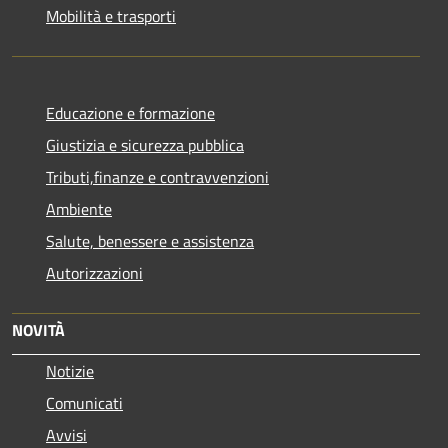
Mobilità e trasporti
Educazione e formazione
Giustizia e sicurezza pubblica
Tributi,finanze e contravvenzioni
Ambiente
Salute, benessere e assistenza
Autorizzazioni
NOVITÀ
Notizie
Comunicati
Avvisi