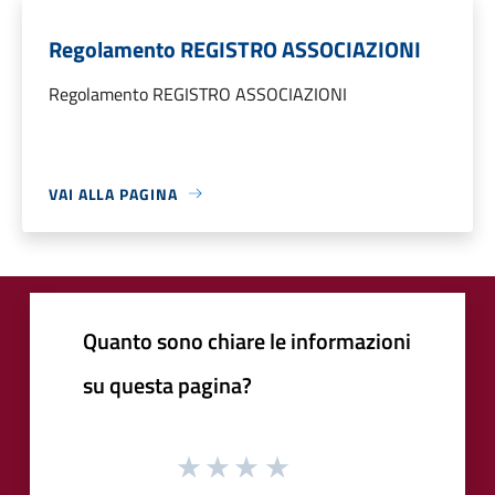
Regolamento REGISTRO ASSOCIAZIONI
Regolamento REGISTRO ASSOCIAZIONI
VAI ALLA PAGINA
Quanto sono chiare le informazioni
su questa pagina?