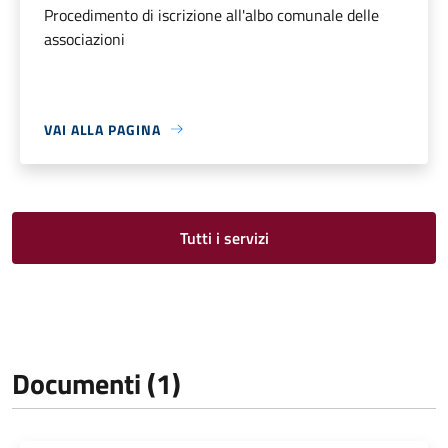
Procedimento di iscrizione all'albo comunale delle
associazioni
VAI ALLA PAGINA
Tutti i servizi
Documenti (1)