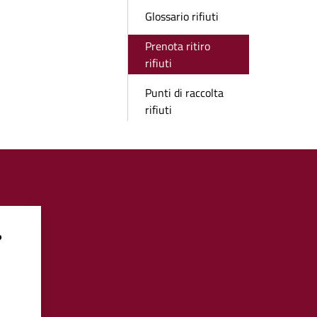
Glossario rifiuti
Prenota ritiro
rifiuti
Punti di raccolta
rifiuti
?