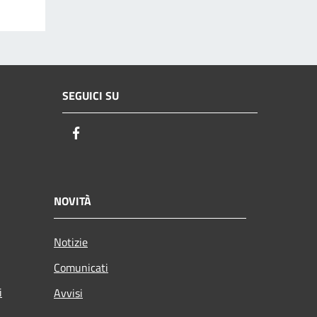
SEGUICI SU
Facebook
NOVITÀ
Notizie
Comunicati
i
Avvisi