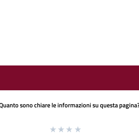
Quanto sono chiare le informazioni su questa pagina