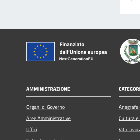
AMMINISTRAZIONE
CATEGORI
Organi di Governo
Anagrafe e
Aree Amministrative
Cultura e
Uffici
Vita lavor