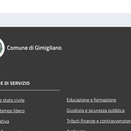
Comune di Gimigliano
E DI SERVIZIO
Educazione e formazione
 stato civile
Giustizia e sicurezza pubblica
 tempo libero
Tributi,finanze e contravvenzion
ativa