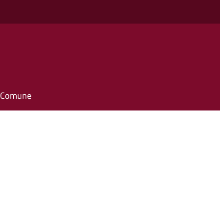
il Comune