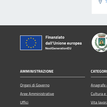
AMMINISTRAZIONE
CATEGORI
Organi di Governo
Anagrafe e
Aree Amministrative
Cultura e
Uffici
Vita lavor