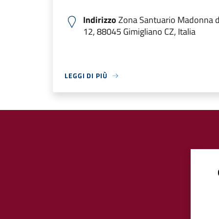
Indirizzo
Zona Santuario Madonna di
12, 88045 Gimigliano CZ, Italia
LEGGI DI PIÙ