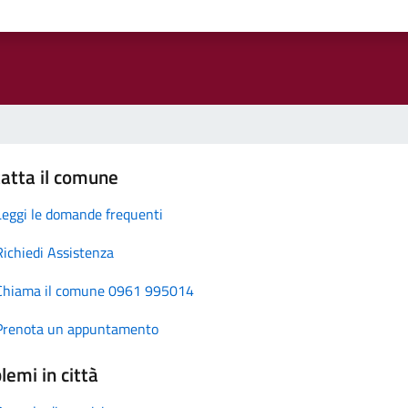
atta il comune
Leggi le domande frequenti
Richiedi Assistenza
Chiama il comune 0961 995014
Prenota un appuntamento
lemi in città