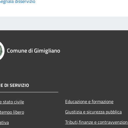
Segnala disservizio
Comune di Gimigliano
E DI SERVIZIO
Educazione e formazione
 stato civile
Giustizia e sicurezza pubblica
 tempo libero
Tributi,finanze e contravvenzion
ativa