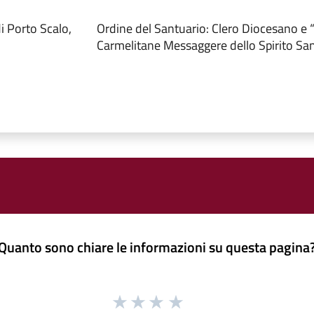
 Porto Scalo,
Ordine del Santuario: Clero Diocesano e 
Carmelitane Messaggere dello Spirito Sa
Quanto sono chiare le informazioni su questa pagina