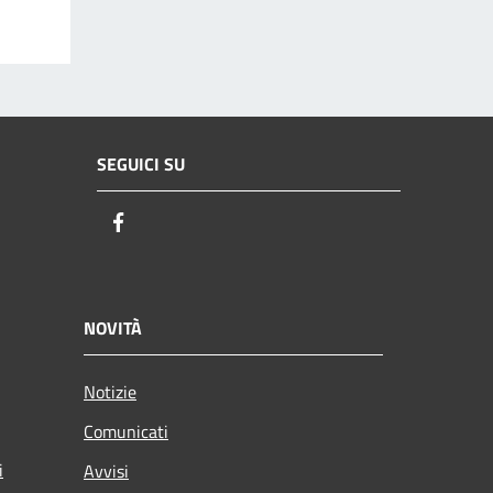
SEGUICI SU
Facebook
NOVITÀ
Notizie
Comunicati
i
Avvisi