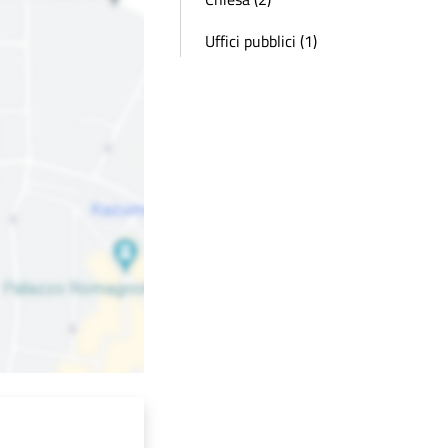
Uffici pubblici (1)