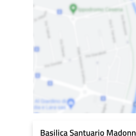
Basilica Santuario Madonn