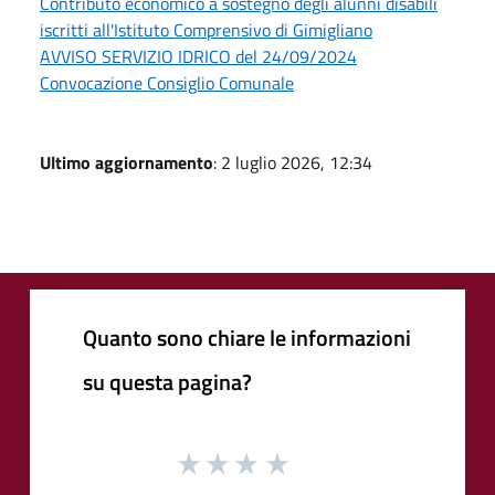
Contributo economico a sostegno degli alunni disabili
iscritti all'Istituto Comprensivo di Gimigliano
AVVISO SERVIZIO IDRICO del 24/09/2024
Convocazione Consiglio Comunale
Ultimo aggiornamento
: 2 luglio 2026, 12:34
Quanto sono chiare le informazioni
su questa pagina?