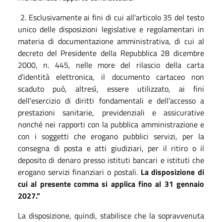
2. Esclusivamente ai fini di cui all'articolo 35 del testo
unico delle disposizioni legislative e regolamentari in
materia di documentazione amministrativa, di cui al
decreto del Presidente della Repubblica 28 dicembre
2000, n. 445, nelle more del rilascio della carta
d’identità elettronica, il documento cartaceo non
scaduto può, altresì, essere utilizzato, ai fini
dell'esercizio di diritti fondamentali e dell'accesso a
prestazioni sanitarie, previdenziali e assicurative
nonché nei rapporti con la pubblica amministrazione e
con i soggetti che erogano pubblici servizi, per la
consegna di posta e atti giudiziari, per il ritiro o il
deposito di denaro presso istituti bancari e istituti che
erogano servizi finanziari o postali.
La disposizione di
cui al presente comma si applica fino al 31 gennaio
2027.”
La disposizione, quindi, stabilisce che la sopravvenuta