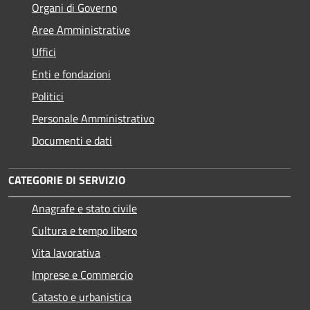
Organi di Governo
Aree Amministrative
Uffici
Enti e fondazioni
Politici
Personale Amministrativo
Documenti e dati
CATEGORIE DI SERVIZIO
Anagrafe e stato civile
Cultura e tempo libero
Vita lavorativa
Imprese e Commercio
Catasto e urbanistica