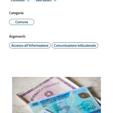
Condividi
Vedi azioni
Categorie:
Comune
Argomenti:
Accesso all'informazione
Comunicazione istituzionale