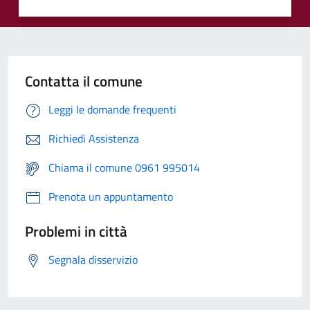
Contatta il comune
Leggi le domande frequenti
Richiedi Assistenza
Chiama il comune 0961 995014
Prenota un appuntamento
Problemi in città
Segnala disservizio