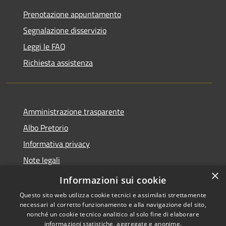
Prenotazione appuntamento
Segnalazione disservizio
Leggi le FAQ
Richiesta assistenza
Amministrazione trasparente
Albo Pretorio
Informativa privacy
Note legali
×
Dichiarazione di accessibilità
Informazioni sui cookie
Questo sito web utilizza cookie tecnici e assimilati strettamente
necessari al corretto funzionamento e alla navigazione del sito,
nonché un cookie tecnico analitico al solo fine di elaborare
informazioni statistiche, aggregate e anonime.