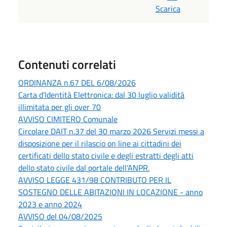
Scarica
Contenuti correlati
ORDINANZA n.67 DEL 6/08/2026
Carta d’Identità Elettronica: dal 30 luglio validità
illimitata per gli over 70
AVVISO CIMITERO Comunale
Circolare DAIT n.37 del 30 marzo 2026 Servizi messi a
disposizione per il rilascio on line ai cittadini dei
certificati dello stato civile e degli estratti degli atti
dello stato civile dal portale dell’ANPR.
AVVISO LEGGE 431/98 CONTRIBUTO PER IL
SOSTEGNO DELLE ABITAZIONI IN LOCAZIONE - anno
2023 e anno 2024
AVVISO del 04/08/2025