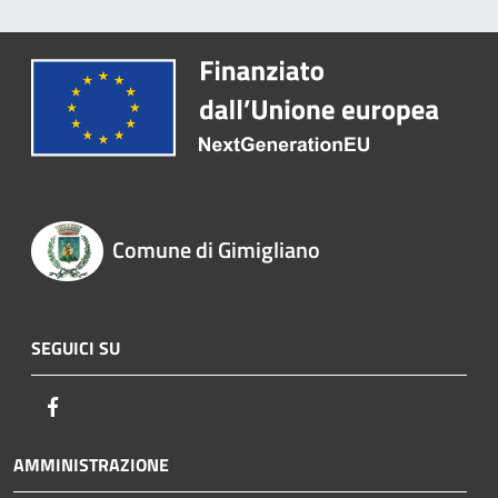
Comune di Gimigliano
SEGUICI SU
Facebook
AMMINISTRAZIONE