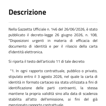
Descrizione
Nella Gazzetta Ufficiale n. 146 del 26/06/2026, è stato
pubblicato il decreto-legge 26 giugno 2026, n. 108,
"Disposizioni urgenti in materia di efficacia del
documento di identità e per il rilascio della carta
d'identità elettronica.
Si riporta il testo dell’articolo 11 di tale decreto:
"1. In ogni rapporto contrattuale, pubblico o privato,
stipulato entro il 3 agosto 2026, nel quale la carta di
identità in formato cartaceo sia stata utilizzata a fini di
identificazione delle parti contraenti, la stessa
mantiene la propria validità sino alla data di scadenza
stabilita all'atto dell'emissione, ai fini del già
menzionato rapporto contrattuale.