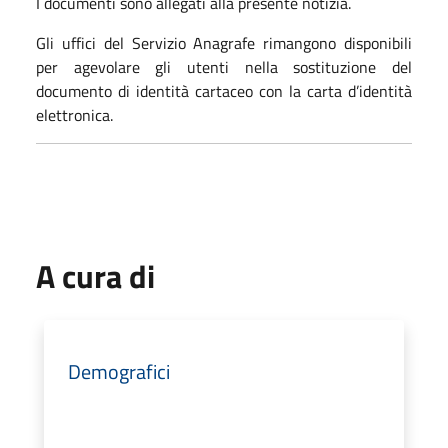
I documenti sono allegati alla presente notizia.
Gli uffici del Servizio Anagrafe rimangono disponibili
per agevolare gli utenti nella sostituzione del
documento di identità cartaceo con la carta d’identità
elettronica.
A cura di
Demografici