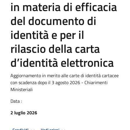
in materia di efficacia
del documento di
identità e per il
rilascio della carta
d’identità elettronica
Aggiornamento in merito alle carte di identità cartacee
con scadenza dopo il 3 agosto 2026 - Chiarimenti
Ministeriali
Data :
2 luglio 2026