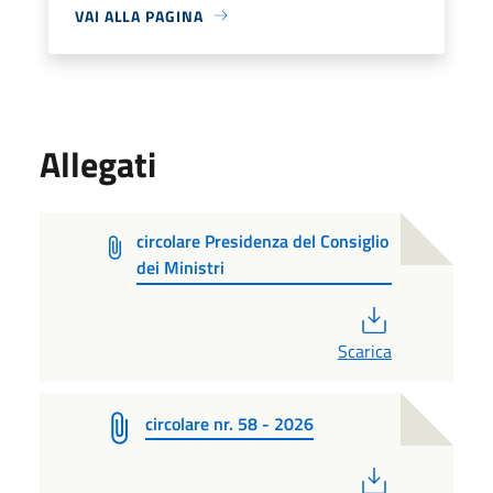
VAI ALLA PAGINA
Allegati
circolare Presidenza del Consiglio
dei Ministri
PDF
Scarica
circolare nr. 58 - 2026
PDF