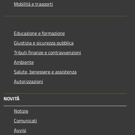
Mobilità e trasporti
Educazione e formazione
Giustizia e sicurezza pubblica
Tributi,finanze e contravvenzioni
Ambiente
Salute, benessere e assistenza
Autorizzazioni
NOVITÀ
Notizie
Comunicati
Avvisi