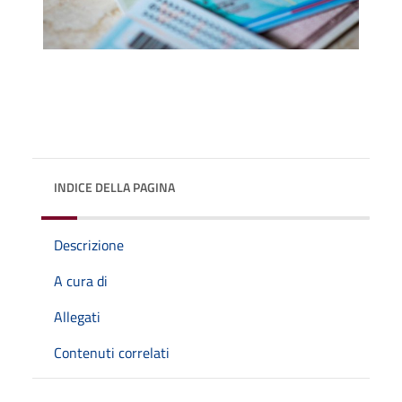
INDICE DELLA PAGINA
Descrizione
A cura di
Allegati
Contenuti correlati