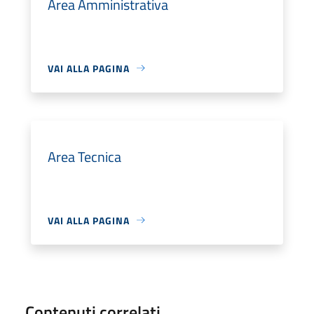
Area Amministrativa
VAI ALLA PAGINA
Area Tecnica
VAI ALLA PAGINA
Contenuti correlati