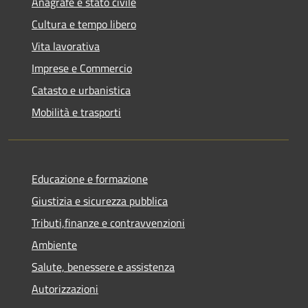
Anagrafe e stato civile
Cultura e tempo libero
Vita lavorativa
Imprese e Commercio
Catasto e urbanistica
Mobilità e trasporti
Educazione e formazione
Giustizia e sicurezza pubblica
Tributi,finanze e contravvenzioni
Ambiente
Salute, benessere e assistenza
Autorizzazioni