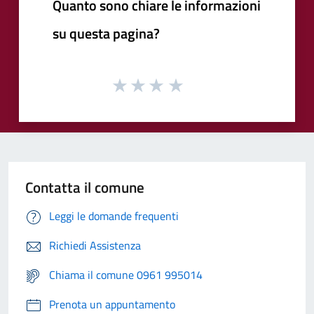
Quanto sono chiare le informazioni
su questa pagina?
Contatta il comune
Leggi le domande frequenti
Richiedi Assistenza
Chiama il comune 0961 995014
Prenota un appuntamento