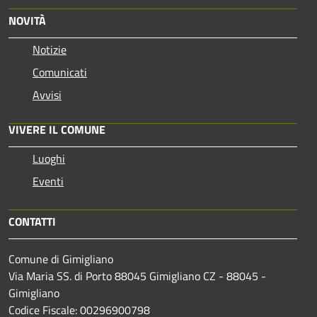
NOVITÀ
Notizie
Comunicati
Avvisi
VIVERE IL COMUNE
Luoghi
Eventi
CONTATTI
Comune di Gimigliano
Via Maria SS. di Porto 88045 Gimigliano CZ - 88045 -
Gimigliano
Codice Fiscale: 00296900798