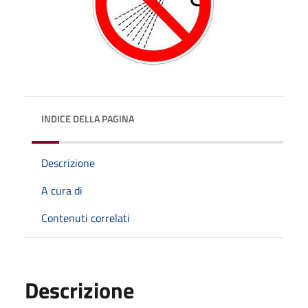
INDICE DELLA PAGINA
Descrizione
A cura di
Contenuti correlati
Descrizione