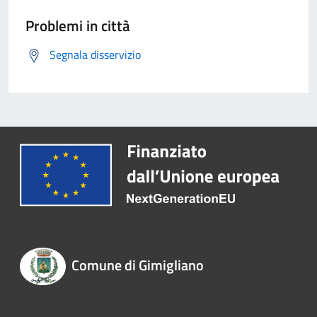
Problemi in città
Segnala disservizio
Comune di Gimigliano