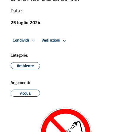
Data :
25 luglio 2024
Condividi
Vedi azioni
Categorie:
Ambiente
Argomenti:
Acqua