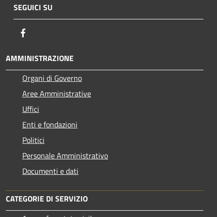
SEGUICI SU
Facebook
AMMINISTRAZIONE
Organi di Governo
Aree Amministrative
Uffici
Enti e fondazioni
Politici
Personale Amministrativo
Documenti e dati
CATEGORIE DI SERVIZIO