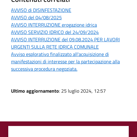
AVVISO di DISINFESTAZIONE
AVVISO del 04/08/2025
AVVISO INTERRUZIONE erogazione idrica
AVVISO SERVIZIO IDRICO del 24/09/2024
AVVISO INTERRUZIONE del 09.08.2024 PER LAVORI
URGENTI SULLA RETE IDRICA COMUNALE
Avviso esplorativo finalizzato all'acquisizione di
manifestazioni di interesse per la partecipazione alla
successiva procedura negoziata.
Ultimo aggiornamento
: 25 luglio 2024, 12:57