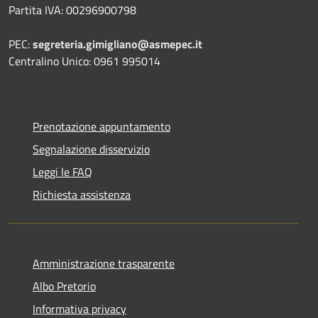
Partita IVA: 00296900798
PEC:
segreteria.gimigliano@asmepec.it
Centralino Unico: 0961 995014
Prenotazione appuntamento
Segnalazione disservizio
Leggi le FAQ
Richiesta assistenza
Amministrazione trasparente
Albo Pretorio
Informativa privacy